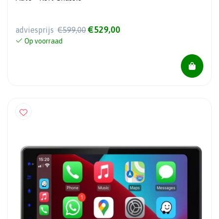
€529,00
adviesprijs
€599,00
Op voorraad