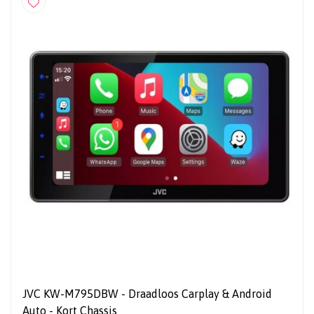
JVC KW-M795DBW - Draadloos Carplay & Android
Auto - Kort Chassis