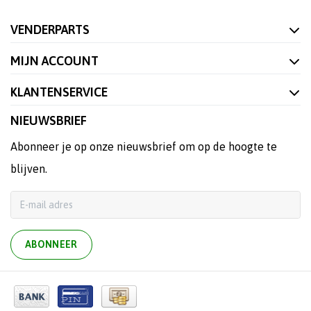
VENDERPARTS
MIJN ACCOUNT
KLANTENSERVICE
NIEUWSBRIEF
Abonneer je op onze nieuwsbrief om op de hoogte te
blijven.
ABONNEER