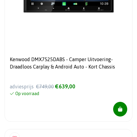
Kenwood DMX7525DABS - Camper Uitvoering-
Draadloos Carplay & Android Auto - Kort Chassis
€639,00
adviesprijs
€749,00
Op voorraad