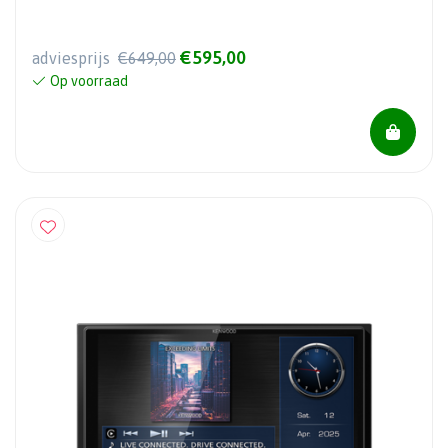
€595,00
adviesprijs
€649,00
Op voorraad