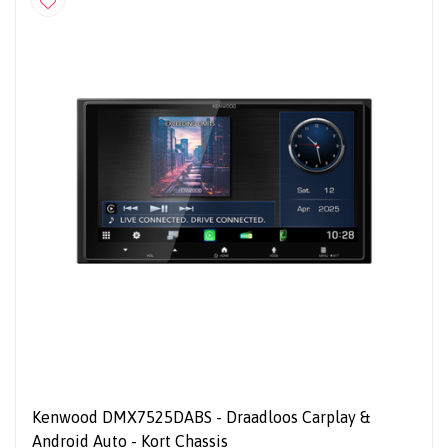
Kenwood DMX7525DABS - Draadloos Carplay &
Android Auto - Kort Chassis