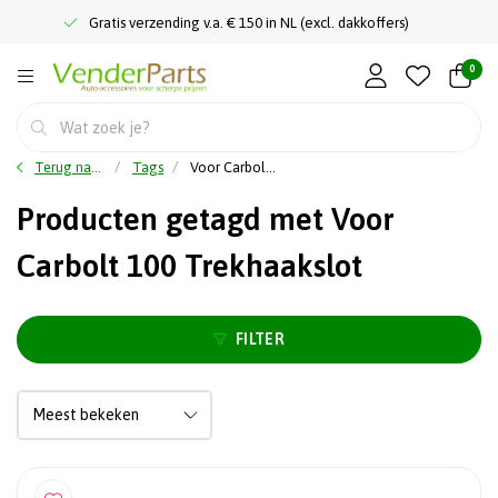
Gratis verzending v.a. € 150 in NL (excl. dakkoffers)
0
Terug naar home
Tags
Voor Carbolt 100 Trekhaakslot
Producten getagd met Voor
Carbolt 100 Trekhaakslot
FILTER