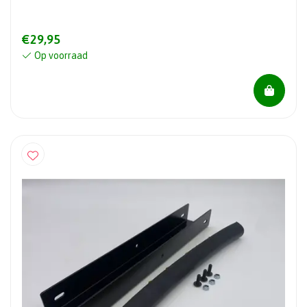
€29,95
Op voorraad