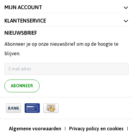
MIJN ACCOUNT
KLANTENSERVICE
NIEUWSBRIEF
Abonneer je op onze nieuwsbrief om op de hoogte te
blijven.
ABONNEER
Algemene voorwaarden
Privacy policy en cookies
|
|