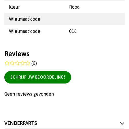
Kleur
Rood
Wielmaat code
Wielmaat code
016
Reviews
(0)
SCHRIJF UW BEOORDELING!
Geen reviews gevonden
VENDERPARTS