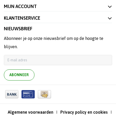
MIJN ACCOUNT
KLANTENSERVICE
NIEUWSBRIEF
Abonneer je op onze nieuwsbrief om op de hoogte te
blijven.
ABONNEER
Algemene voorwaarden
Privacy policy en cookies
|
|