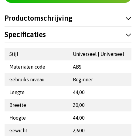
Productomschrijving
Specificaties
Stijl
Universeel | Universeel
Materialen code
ABS
Gebruiks niveau
Beginner
Lengte
44,00
Breette
20,00
Hoogte
44,00
Gewicht
2,600