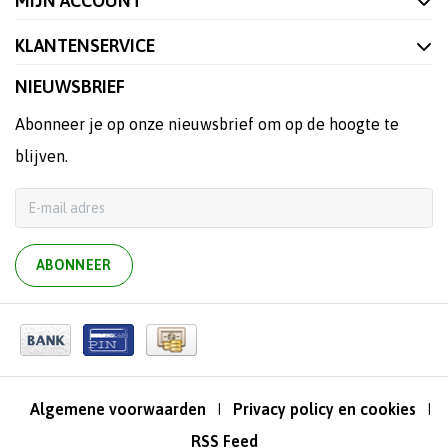
MIJN ACCOUNT
KLANTENSERVICE
NIEUWSBRIEF
Abonneer je op onze nieuwsbrief om op de hoogte te
blijven.
ABONNEER
Algemene voorwaarden
Privacy policy en cookies
|
|
RSS Feed