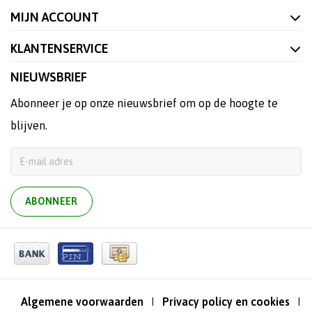
MIJN ACCOUNT
KLANTENSERVICE
NIEUWSBRIEF
Abonneer je op onze nieuwsbrief om op de hoogte te
blijven.
ABONNEER
Algemene voorwaarden
Privacy policy en cookies
|
|