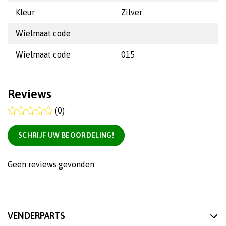
Kleur
Zilver
Wielmaat code
Wielmaat code
015
Reviews
(0)
SCHRIJF UW BEOORDELING!
Geen reviews gevonden
VENDERPARTS