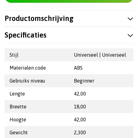
Productomschrijving
Specificaties
Stijl
Universeel | Universeel
Materialen code
ABS
Gebruiks niveau
Beginner
Lengte
42,00
Breette
18,00
Hoogte
42,00
Gewicht
2,300