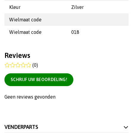
Kleur
Zilver
Wielmaat code
Wielmaat code
018
Reviews
(0)
SCHRIJF UW BEOORDELING!
Geen reviews gevonden
VENDERPARTS