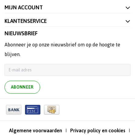
MIJN ACCOUNT
KLANTENSERVICE
NIEUWSBRIEF
Abonneer je op onze nieuwsbrief om op de hoogte te
blijven.
ABONNEER
Algemene voorwaarden
Privacy policy en cookies
|
|