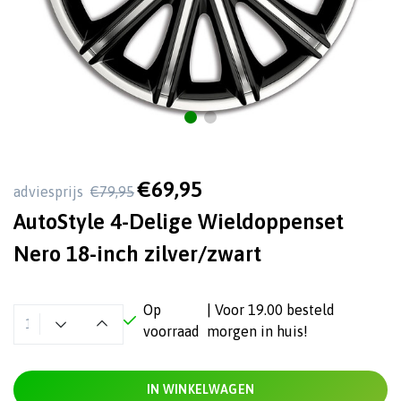
€69,95
adviesprijs
€79,95
AutoStyle 4-Delige Wieldoppenset
Nero 18-inch zilver/zwart
Op
| Voor 19.00 besteld
voorraad
morgen in huis!
IN WINKELWAGEN