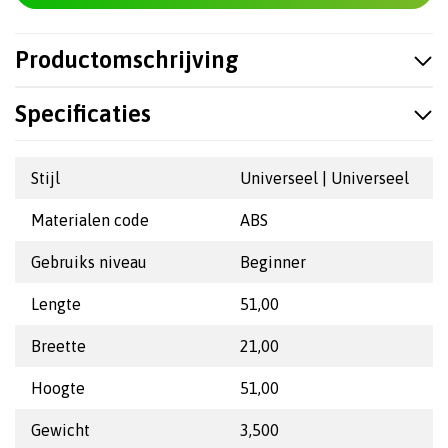
Productomschrijving
Specificaties
Stijl
Universeel | Universeel
Materialen code
ABS
Gebruiks niveau
Beginner
Lengte
51,00
Breette
21,00
Hoogte
51,00
Gewicht
3,500