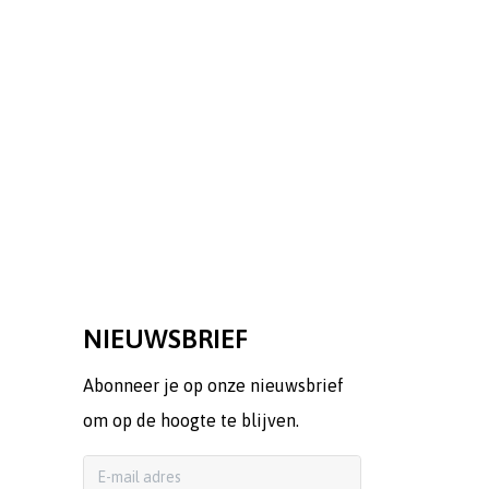
NIEUWSBRIEF
Abonneer je op onze nieuwsbrief
om op de hoogte te blijven.