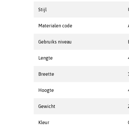
Stijl
Materialen code
Gebruiks niveau
Lengte
Breette
Hoogte
Gewicht
Kleur