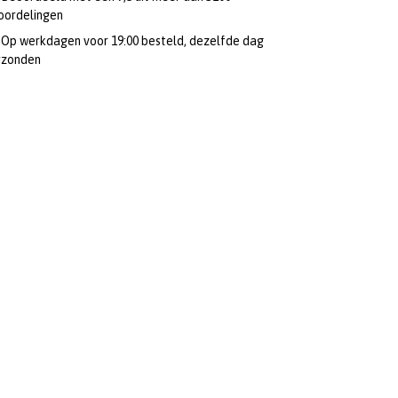
oordelingen
Op werkdagen voor 19:00 besteld, dezelfde dag
rzonden