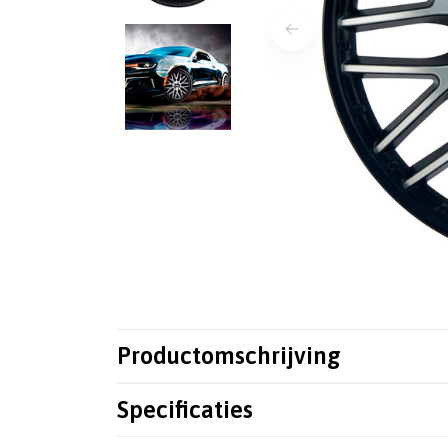
Productomschrijving
Specificaties