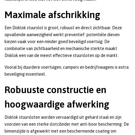
Maximale afschrikking
Een Disklok stuurslot is groot, robuust en direct zichtbaar. Deze
opvallende aanwezigheid werkt preventief: potentiële dieven
kiezen vaak voor een minder goed beveiligd voertuig. De
combinatie van zichtbaarheid en mechanische sterkte maakt
Disklok een van de meest effectieve stuursloten op de markt.
Vooral bij duurdere voertuigen, campers en bedrijfswagens is extra
beveiliging essentieel.
Robuuste constructie en
hoogwaardige afwerking
Disklok stuursloten worden vervaardigd uit gehard staal en zijn
voorzien van een sterke slotcilinder met anti-boor bescherming. De
binnenzijde is afgewerkt met een beschermende coating om