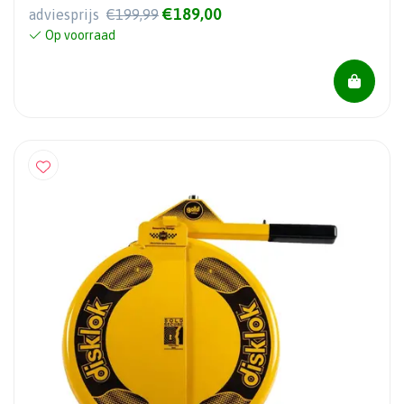
€189,00
adviesprijs
€199,99
Op voorraad