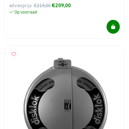
€209,00
adviesprijs
€219,00
Op voorraad