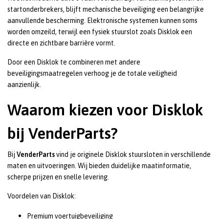
startonderbrekers, blijft mechanische beveiliging een belangrijke
aanvullende bescherming. Elektronische systemen kunnen soms
worden omzeild, terwijl een fysiek stuurslot zoals Disklok een
directe en zichtbare barrière vormt.
Door een Disklok te combineren met andere
beveiligingsmaatregelen verhoog je de totale veiligheid
aanzienlijk.
Waarom kiezen voor Disklok
bij VenderParts?
Bij
VenderParts
vind je originele Disklok stuursloten in verschillende
maten en uitvoeringen. Wij bieden duidelijke maatinformatie,
scherpe prijzen en snelle levering.
Voordelen van Disklok:
Premium voertuigbeveiliging