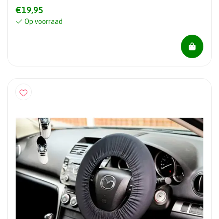
€19,95
Op voorraad