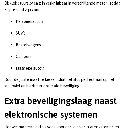
Disklok stuursloten zijn verkrijgbaar in verschillende maten, zodat
ze passend zijn voor:
Personenauto’s
SUV’s
Bestelwagens
Campers
Klassieke auto’s
Door de juiste maat te kiezen, sluit het slot perfect aan op het
stuurwiel en biedt het optimale beveiliging.
Extra beveiligingslaag naast
elektronische systemen
Hoewel moderne auto’s vaak voorzien zijn van alarmsystemen en