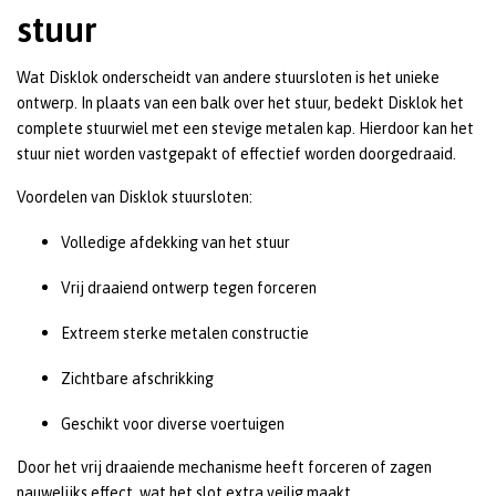
stuur
Wat Disklok onderscheidt van andere stuursloten is het unieke
ontwerp. In plaats van een balk over het stuur, bedekt Disklok het
complete stuurwiel met een stevige metalen kap. Hierdoor kan het
stuur niet worden vastgepakt of effectief worden doorgedraaid.
Voordelen van Disklok stuursloten:
Volledige afdekking van het stuur
Vrij draaiend ontwerp tegen forceren
Extreem sterke metalen constructie
Zichtbare afschrikking
Geschikt voor diverse voertuigen
Door het vrij draaiende mechanisme heeft forceren of zagen
nauwelijks effect, wat het slot extra veilig maakt.