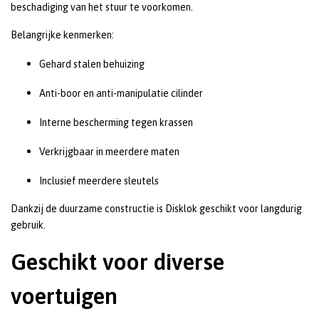
beschadiging van het stuur te voorkomen.
Belangrijke kenmerken:
Gehard stalen behuizing
Anti-boor en anti-manipulatie cilinder
Interne bescherming tegen krassen
Verkrijgbaar in meerdere maten
Inclusief meerdere sleutels
Dankzij de duurzame constructie is Disklok geschikt voor langdurig
gebruik.
Geschikt voor diverse
voertuigen