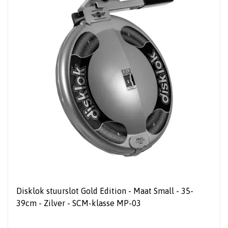
Disklok stuurslot Gold Edition - Maat Small - 35-
39cm - Zilver - SCM-klasse MP-03