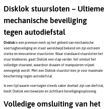
Disklok stuursloten – Ultieme
mechanische beveiliging
tegen autodiefstal
Disklok
is een premium merk op het gebied van mechanische
voertuigbeveiliging en staat wereldwijd bekend om zijn extreem
sterke en innovatieve stuursloten. Waar standaard stuursloten het
stuur blokkeren, gaat Disklok een stap verder: het omsluit het
volledige stuurwiel, waardoor draaien of manipuleren vrijwel
onmogelijk wordt. Met een Disklok stuurslot kies je voor maximale
bescherming tegen autodiefstal.
In een tijd waarin voertuigen steeds vaker doelwit zijn van diefstal,
biedt Disklok een bewezen en zichtbare beveiligingsoplossing.
Volledige omsluiting van het