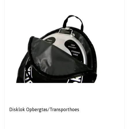
Disklok Opbergtas/Transporthoes