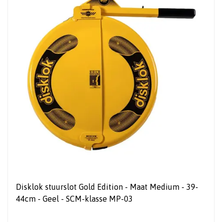
Disklok stuurslot Gold Edition - Maat Medium - 39-
44cm - Geel - SCM-klasse MP-03