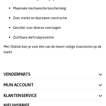
Maximale mechanische bescherming
Zeer sterke en duurzame constructie
Geschikt voor diverse voertuigen
Zichtbare diefstalpreventie
Met Disklok kies je voor één van de meest veilige stuursloten op de
markt.
VENDERPARTS
MIJN ACCOUNT
KLANTENSERVICE
NIEUWSBRIEF