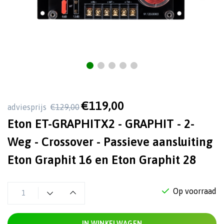
€119,00
adviesprijs
€129,00
Eton ET-GRAPHITX2 - GRAPHIT - 2-
Weg - Crossover - Passieve aansluiting
Eton Graphit 16 en Eton Graphit 28
Op voorraad
IN WINKELWAGEN