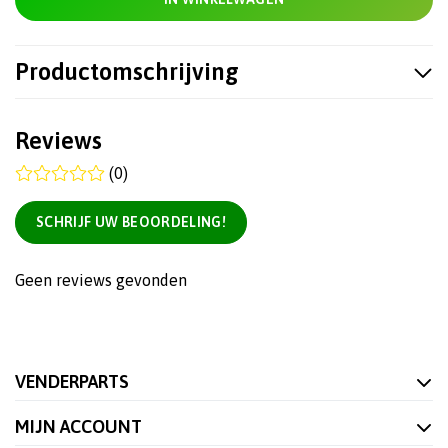
Productomschrijving
Reviews
(0)
SCHRIJF UW BEOORDELING!
Geen reviews gevonden
VENDERPARTS
MIJN ACCOUNT