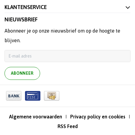
KLANTENSERVICE
NIEUWSBRIEF
Abonneer je op onze nieuwsbrief om op de hoogte te
blijven.
ABONNEER
Algemene voorwaarden
Privacy policy en cookies
|
|
RSS Feed