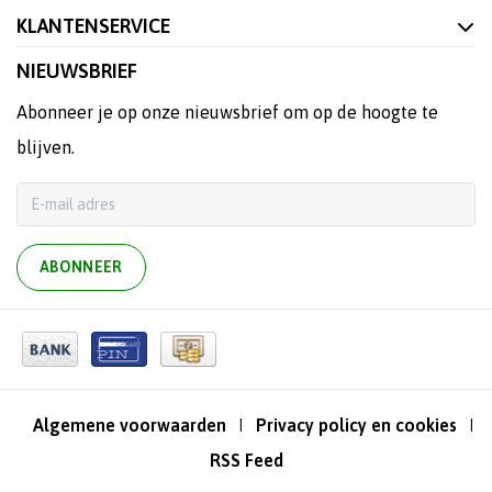
KLANTENSERVICE
NIEUWSBRIEF
Abonneer je op onze nieuwsbrief om op de hoogte te
blijven.
ABONNEER
Algemene voorwaarden
Privacy policy en cookies
|
|
RSS Feed