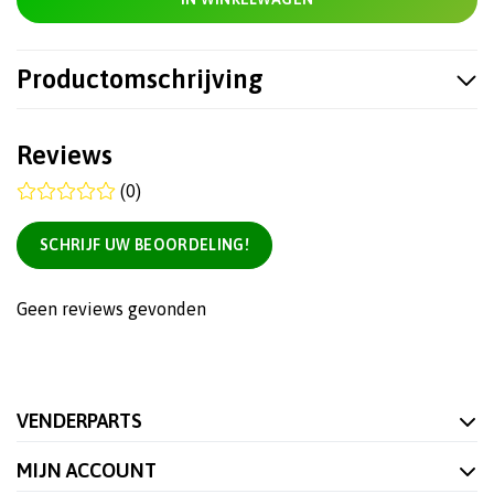
Productomschrijving
Reviews
(0)
SCHRIJF UW BEOORDELING!
Geen reviews gevonden
VENDERPARTS
MIJN ACCOUNT