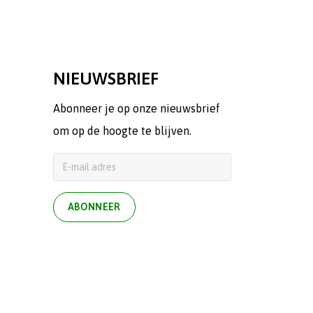
NIEUWSBRIEF
Abonneer je op onze nieuwsbrief
om op de hoogte te blijven.
ABONNEER