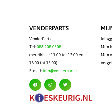
VENDERPARTS
MIJ
VenderParts
Inlog
Tel:
088 208 0308
Mijn 
(bereikbaar 11:00 tot 12:00 en
Mijn v
15:00 tot 16:00)
Verge
E-mail:
info@venderparts.nl