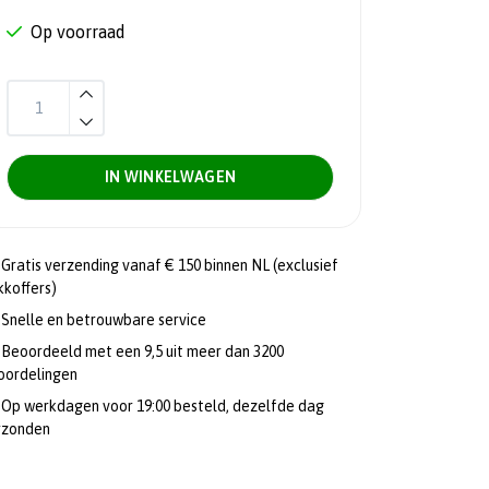
Op voorraad
IN WINKELWAGEN
Gratis verzending vanaf € 150 binnen NL (exclusief
kkoffers)
Snelle en betrouwbare service
Beoordeeld met een 9,5 uit meer dan 3200
oordelingen
Op werkdagen voor 19:00 besteld, dezelfde dag
rzonden