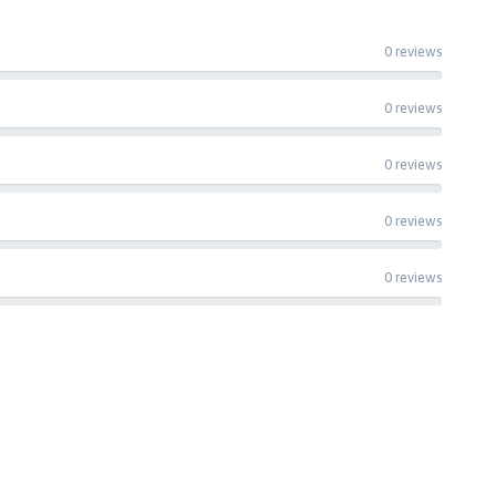
0 reviews
0 reviews
0 reviews
0 reviews
0 reviews