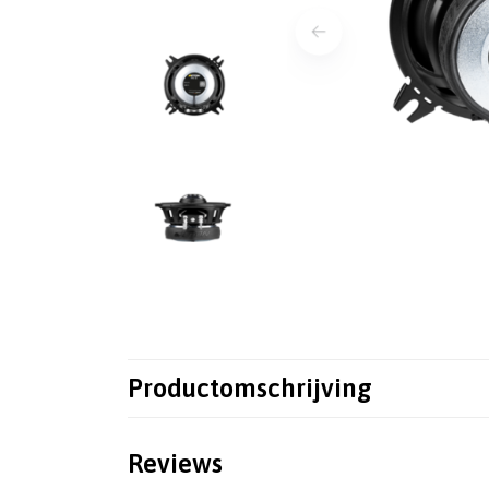
Productomschrijving
Reviews