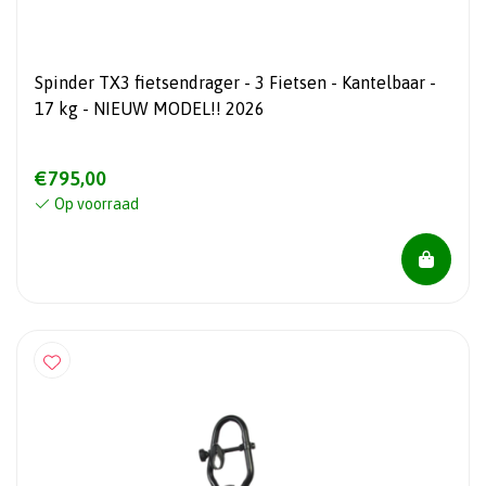
Spinder TX3 fietsendrager - 3 Fietsen - Kantelbaar -
17 kg - NIEUW MODEL!! 2026
€795,00
Op voorraad