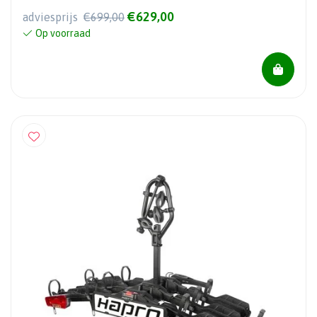
€629,00
adviesprijs
€699,00
Op voorraad