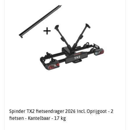
Spinder TX2 fietsendrager 2026 Incl. Oprijgoot - 2
fietsen - Kantelbaar - 17 kg