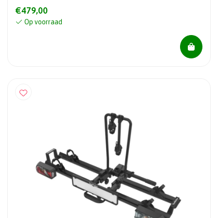
€479,00
Op voorraad