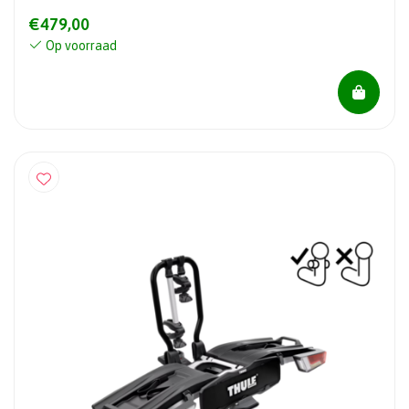
€479,00
Op voorraad