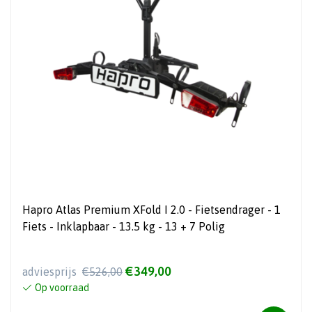
Hapro Atlas Premium XFold I 2.0 - Fietsendrager - 1
Fiets - Inklapbaar - 13.5 kg - 13 + 7 Polig
€349,00
adviesprijs
€526,00
Op voorraad