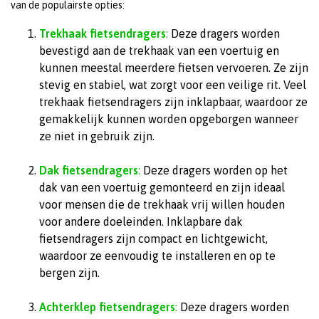
van de populairste opties:
Trekhaak fietsendragers
:
Deze dragers worden
bevestigd aan de trekhaak van een voertuig en
kunnen meestal meerdere fietsen vervoeren. Ze zijn
stevig en stabiel, wat zorgt voor een veilige rit. Veel
trekhaak fietsendragers zijn inklapbaar, waardoor ze
gemakkelijk kunnen worden opgeborgen wanneer
ze niet in gebruik zijn.
Dak fietsendragers
:
Deze dragers worden op het
dak van een voertuig gemonteerd en zijn ideaal
voor mensen die de trekhaak vrij willen houden
voor andere doeleinden. Inklapbare dak
fietsendragers zijn compact en lichtgewicht,
waardoor ze eenvoudig te installeren en op te
bergen zijn.
Achterklep fietsendragers
:
Deze dragers worden