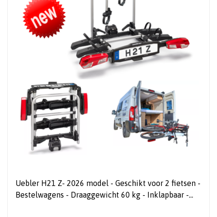
Uebler H21 Z- 2026 model - Geschikt voor 2 fietsen -
Bestelwagens - Draaggewicht 60 kg - Inklapbaar -
Kantelbaar