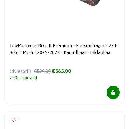
TowMotive e-Bike II Premium - Fietsendrager - 2x E-
Bike - Model 2025/2026 - Kantelbaar - Inklapbaar
€565,00
adviesprijs
€599,00
Op voorraad