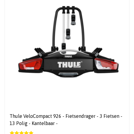
Thule VeloCompact 926 - Fietsendrager - 3 Fietsen -
13 Polig - Kantelbaar -