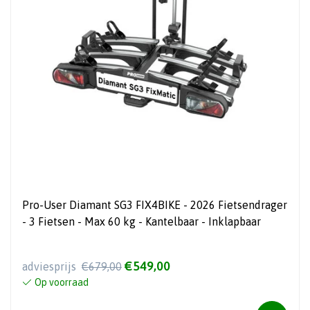
Pro-User Diamant SG3 FIX4BIKE - 2026 Fietsendrager
- 3 Fietsen - Max 60 kg - Kantelbaar - Inklapbaar
€549,00
adviesprijs
€679,00
Op voorraad