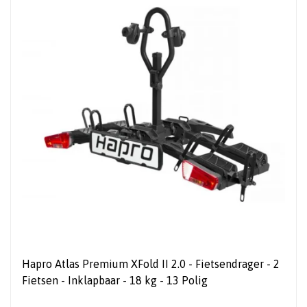
Hapro Atlas Premium XFold II 2.0 - Fietsendrager - 2
Fietsen - Inklapbaar - 18 kg - 13 Polig