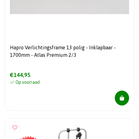
Hapro Verlichtingsframe 13 polig - Inklapbaar -
1700mm - Atlas Premium 2/3
€144,95
Op voorraad