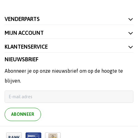
VENDERPARTS
MIJN ACCOUNT
KLANTENSERVICE
NIEUWSBRIEF
Abonneer je op onze nieuwsbrief om op de hoogte te
blijven.
ABONNEER