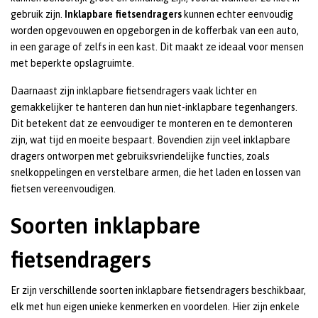
gebruik zijn.
Inklapbare fietsendragers
kunnen echter eenvoudig
worden opgevouwen en opgeborgen in de kofferbak van een auto,
in een garage of zelfs in een kast. Dit maakt ze ideaal voor mensen
met beperkte opslagruimte.
Daarnaast zijn inklapbare fietsendragers vaak lichter en
gemakkelijker te hanteren dan hun niet-inklapbare tegenhangers.
Dit betekent dat ze eenvoudiger te monteren en te demonteren
zijn, wat tijd en moeite bespaart. Bovendien zijn veel inklapbare
dragers ontworpen met gebruiksvriendelijke functies, zoals
snelkoppelingen en verstelbare armen, die het laden en lossen van
fietsen vereenvoudigen.
Soorten inklapbare
fietsendragers
Er zijn verschillende soorten inklapbare fietsendragers beschikbaar,
elk met hun eigen unieke kenmerken en voordelen. Hier zijn enkele