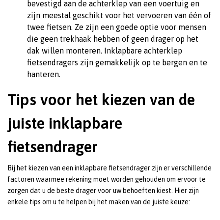
bevestigd aan de achterklep van een voertuig en
zijn meestal geschikt voor het vervoeren van één of
twee fietsen. Ze zijn een goede optie voor mensen
die geen trekhaak hebben of geen drager op het
dak willen monteren. Inklapbare achterklep
fietsendragers zijn gemakkelijk op te bergen en te
hanteren.
Tips voor het kiezen van de
juiste inklapbare
fietsendrager
Bij het kiezen van een inklapbare fietsendrager zijn er verschillende
factoren waarmee rekening moet worden gehouden om ervoor te
zorgen dat u de beste drager voor uw behoeften kiest. Hier zijn
enkele tips om u te helpen bij het maken van de juiste keuze: