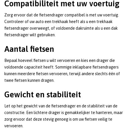
Compatibiliteit met uw voertuig
Zorg ervoor dat de fietsendrager compatibel is met uw voertuig.
Controleer of uw auto een trekhaak heeft als u een trekhaak
fietsendrager overweegt, of voldoende dakruimte als u een dak
fietsendrager wilt gebruiken.
Aantal fietsen
Bepaal hoeveel fietsen u wilt vervoeren en kies een drager die
voldoende capaciteit heeft. Sommige inklapbare fietsendragers
kunnen meerdere fietsen vervoeren, terwijl andere slechts één of
twee fietsen kunnen dragen.
Gewicht en stabiliteit
Let op het gewicht van de fietsendrager en de stabiliteit van de
constructie. Een lichtere drager is gemakkelijker te hanteren, maar
zorg ervoor dat deze stevig genoeg is om uw fietsen veilig te
vervoeren.