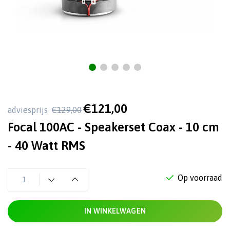
€121,00
adviesprijs
€129,00
Focal 100AC - Speakerset Coax - 10 cm
- 40 Watt RMS
Op voorraad
IN WINKELWAGEN