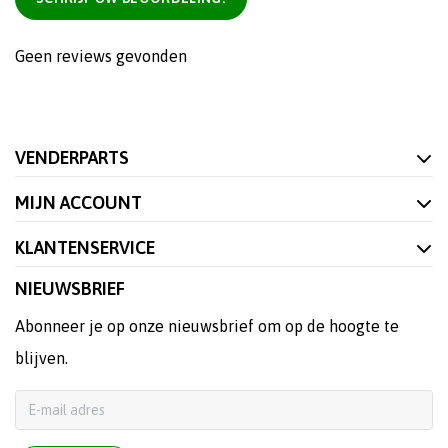
Geen reviews gevonden
VENDERPARTS
MIJN ACCOUNT
KLANTENSERVICE
NIEUWSBRIEF
Abonneer je op onze nieuwsbrief om op de hoogte te
blijven.