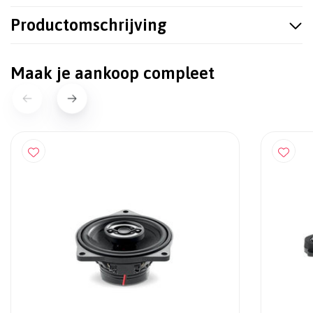
Productomschrijving
Maak je aankoop compleet