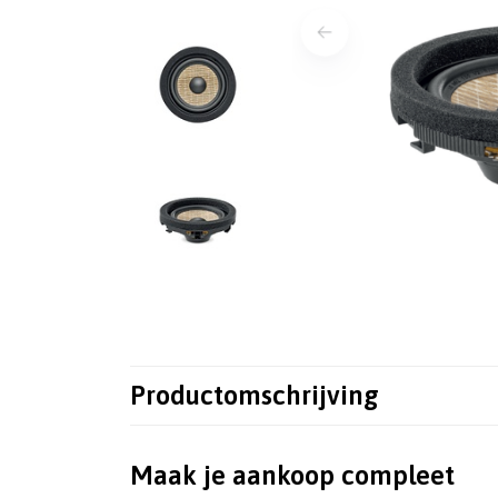
Productomschrijving
Maak je aankoop compleet