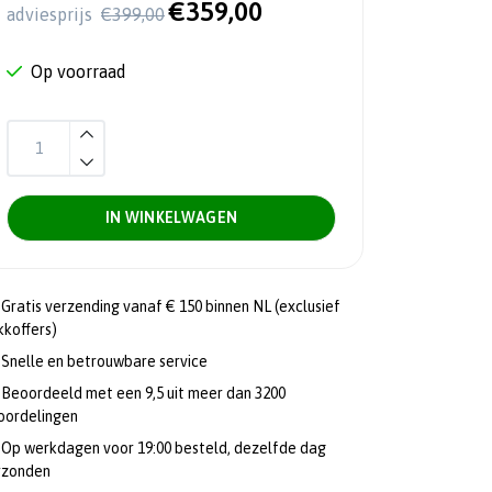
€359,00
adviesprijs
€399,00
Op voorraad
IN WINKELWAGEN
Gratis verzending vanaf € 150 binnen NL (exclusief
kkoffers)
Snelle en betrouwbare service
Beoordeeld met een 9,5 uit meer dan 3200
oordelingen
Op werkdagen voor 19:00 besteld, dezelfde dag
rzonden