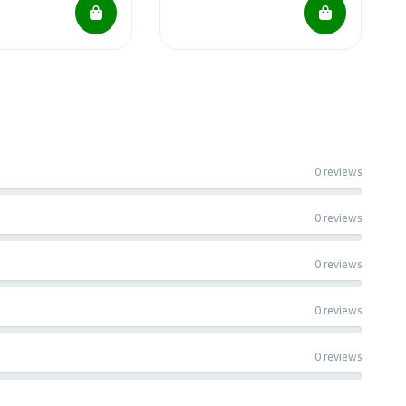
0 reviews
0 reviews
0 reviews
0 reviews
0 reviews