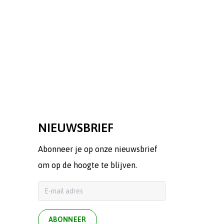
NIEUWSBRIEF
Abonneer je op onze nieuwsbrief
om op de hoogte te blijven.
ABONNEER