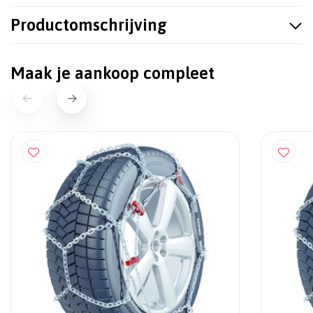
Productomschrijving
Maak je aankoop compleet