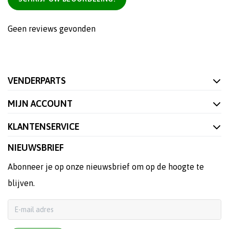
Geen reviews gevonden
VENDERPARTS
MIJN ACCOUNT
KLANTENSERVICE
NIEUWSBRIEF
Abonneer je op onze nieuwsbrief om op de hoogte te
blijven.