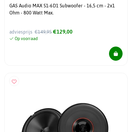
GAS Audio MAX S1-6D1 Subwoofer - 16,5 cm - 2x1
Ohm - 800 Watt Max.
€129,00
adviesprijs
€149,95
Op voorraad