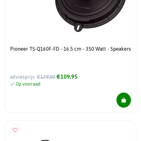
Pioneer TS-Q160F-FD - 16.5 cm - 350 Watt - Speakers
€109,95
adviesprijs
€129,00
Op voorraad