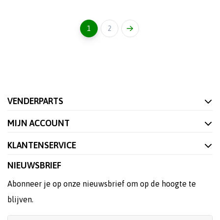
1
2
VENDERPARTS
MIJN ACCOUNT
KLANTENSERVICE
NIEUWSBRIEF
Abonneer je op onze nieuwsbrief om op de hoogte te
blijven.