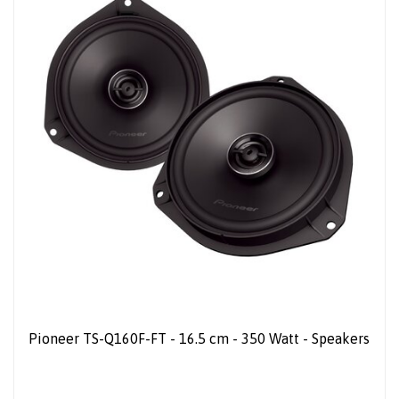
Pioneer TS-Q160F-FT - 16.5 cm - 350 Watt - Speakers