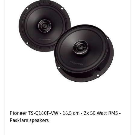
Pioneer TS-Q160F-VW - 16,5 cm - 2x 50 Watt RMS -
Pasklare speakers