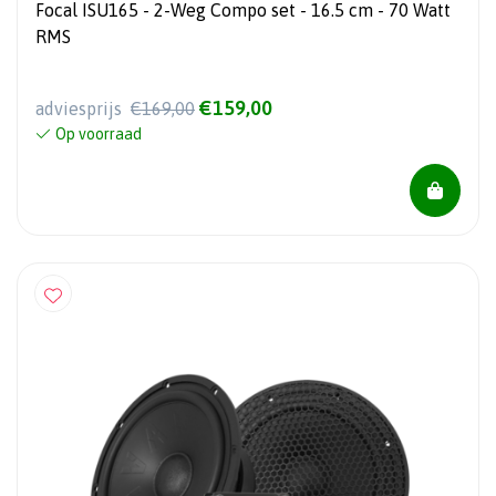
Focal ISU165 - 2-Weg Compo set - 16.5 cm - 70 Watt
RMS
€159,00
adviesprijs
€169,00
Op voorraad