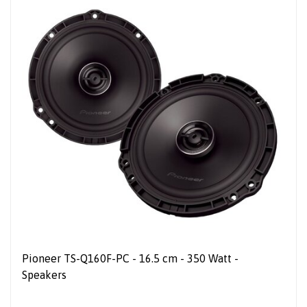
Pioneer TS-Q160F-PC - 16.5 cm - 350 Watt -
Speakers