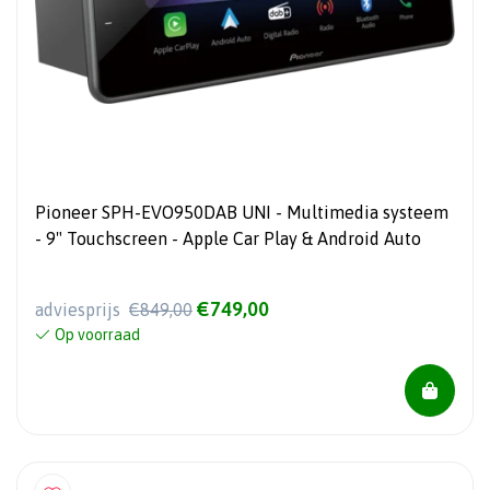
Pioneer SPH-EVO950DAB UNI - Multimedia systeem
- 9" Touchscreen - Apple Car Play & Android Auto
€749,00
adviesprijs
€849,00
Op voorraad