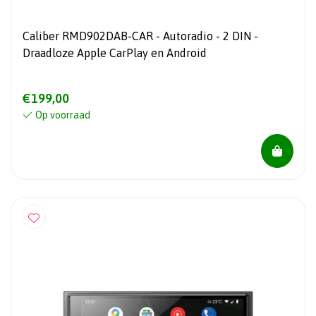
Caliber RMD902DAB-CAR - Autoradio - 2 DIN -
Draadloze Apple CarPlay en Android
€199,00
Op voorraad