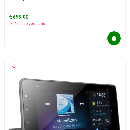
€699,00
Niet op voorraad