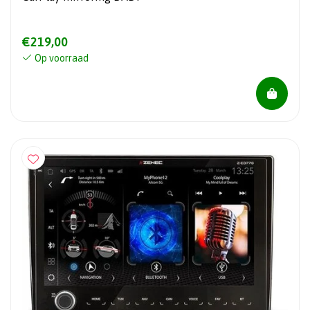
€219,00
Op voorraad