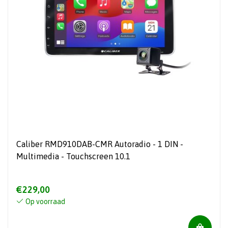
Caliber RMD910DAB-CMR Autoradio - 1 DIN -
Multimedia - Touchscreen 10.1
€229,00
Op voorraad