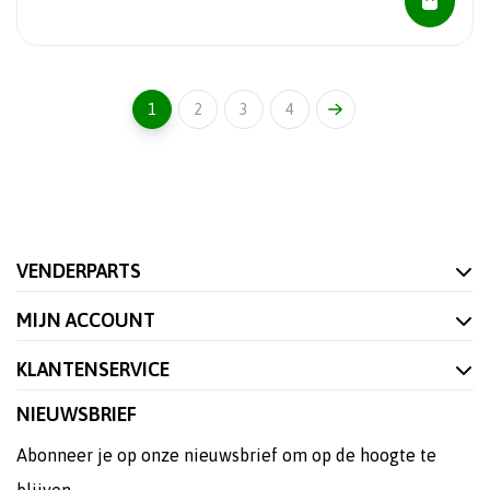
1
2
3
4
VENDERPARTS
MIJN ACCOUNT
KLANTENSERVICE
NIEUWSBRIEF
Abonneer je op onze nieuwsbrief om op de hoogte te