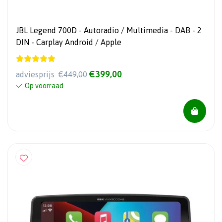
JBL Legend 700D - Autoradio / Multimedia - DAB - 2
DIN - Carplay Android / Apple
€399,00
adviesprijs
€449,00
Op voorraad