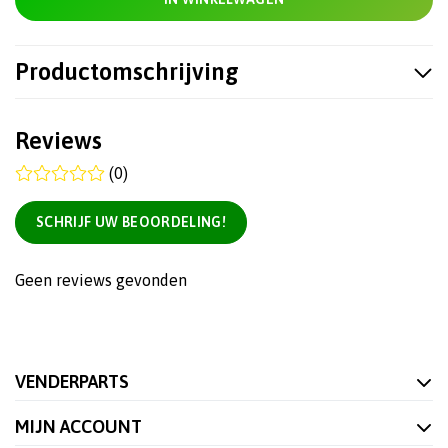
Productomschrijving
Reviews
(0)
SCHRIJF UW BEOORDELING!
Geen reviews gevonden
VENDERPARTS
MIJN ACCOUNT