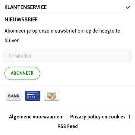
KLANTENSERVICE
NIEUWSBRIEF
Abonneer je op onze nieuwsbrief om op de hoogte te
blijven.
ABONNEER
Algemene voorwaarden
Privacy policy en cookies
|
|
RSS Feed