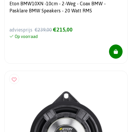
Eton BMW10XN -10cm - 2-Weg - Coax BMW -
Pasklare BMW Speakers - 20 Watt RMS
€215,00
adviesprijs
€239,00
Op voorraad