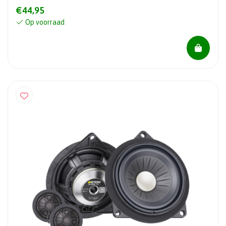
€44,95
Op voorraad