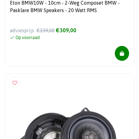
Eton BMW10W - 10cm - 2-Weg Composet BMW -
Pasklare BMW Speakers - 20 Watt RMS
€309,00
adviesprijs
€339,00
Op voorraad