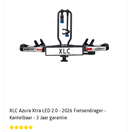
XLC Azura Xtra LED 2.0 - 2026 Fietsendrager -
Kantelbaar - 3 Jaar garantie