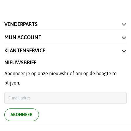
VENDERPARTS
MIJN ACCOUNT
KLANTENSERVICE
NIEUWSBRIEF
Abonneer je op onze nieuwsbrief om op de hoogte te
blijven.
ABONNEER