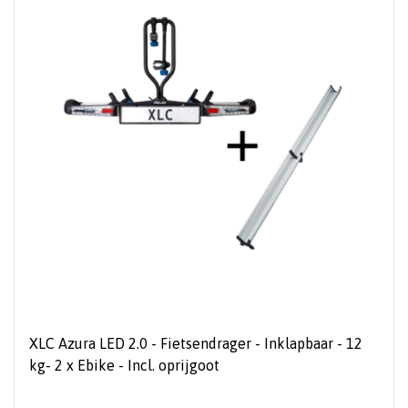
XLC Azura LED 2.0 - Fietsendrager - Inklapbaar - 12
kg- 2 x Ebike - Incl. oprijgoot