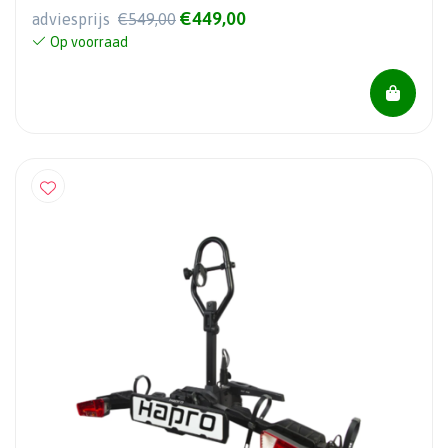
€449,00
adviesprijs
€549,00
Op voorraad