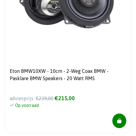
Eton BMW10XW - 10cm - 2-Weg Coax BMW -
Pasklare BMW Speakers - 20 Watt RMS
€215,00
adviesprijs
€239,00
Op voorraad