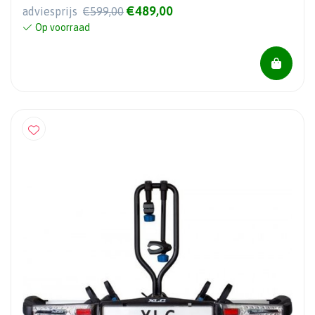
€489,00
adviesprijs
€599,00
Op voorraad