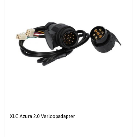
XLC Azura 2.0 Verloopadapter