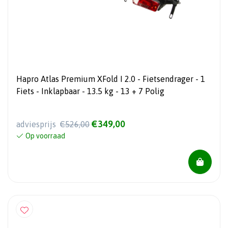
Hapro Atlas Premium XFold I 2.0 - Fietsendrager - 1
Fiets - Inklapbaar - 13.5 kg - 13 + 7 Polig
€349,00
adviesprijs
€526,00
Op voorraad