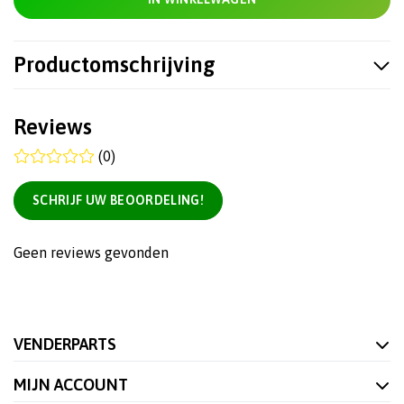
Productomschrijving
Reviews
(0)
SCHRIJF UW BEOORDELING!
Geen reviews gevonden
VENDERPARTS
MIJN ACCOUNT