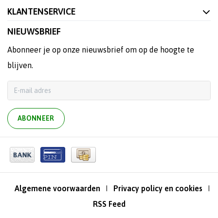
KLANTENSERVICE
NIEUWSBRIEF
Abonneer je op onze nieuwsbrief om op de hoogte te
blijven.
ABONNEER
Algemene voorwaarden
Privacy policy en cookies
|
|
RSS Feed