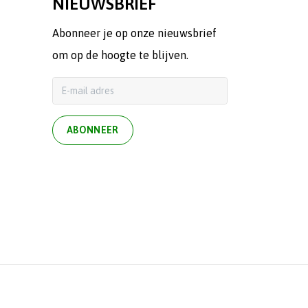
NIEUWSBRIEF
Abonneer je op onze nieuwsbrief
om op de hoogte te blijven.
ABONNEER