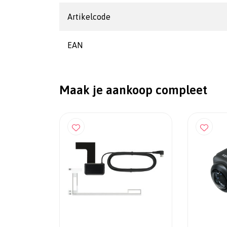
Artikelcode
EAN
Maak je aankoop compleet