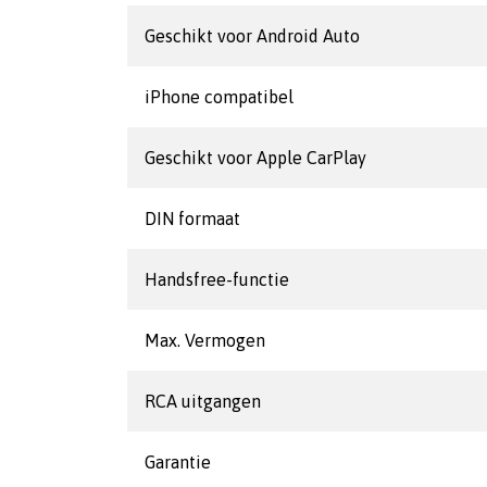
Geschikt voor Android Auto
iPhone compatibel
Geschikt voor Apple CarPlay
DIN formaat
Handsfree-functie
Max. Vermogen
RCA uitgangen
Garantie