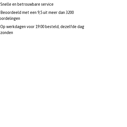
Snelle en betrouwbare service
Beoordeeld met een 9,5 uit meer dan 3200
oordelingen
Op werkdagen voor 19:00 besteld, dezelfde dag
rzonden