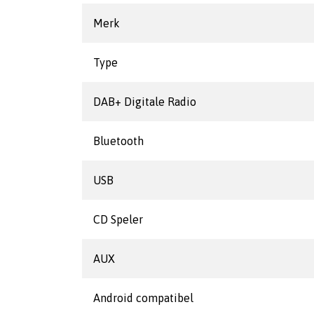
Merk
Type
DAB+ Digitale Radio
Bluetooth
USB
CD Speler
AUX
Android compatibel