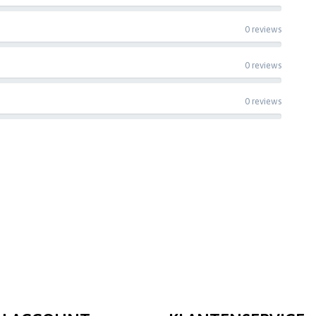
0 reviews
0 reviews
0 reviews