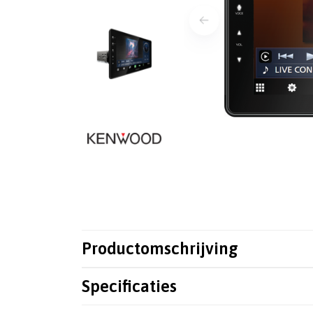
Productomschrijving
Specificaties