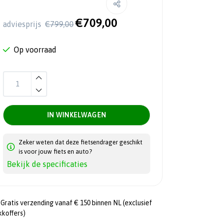
€709,00
adviesprijs
€799,00
Op voorraad
IN WINKELWAGEN
Zeker weten dat deze fietsendrager geschikt
is voor jouw fiets en auto?
Bekijk de specificaties
Gratis verzending vanaf € 150 binnen NL (exclusief
kkoffers)