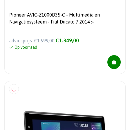
Pioneer AVIC-Z1000D35-C - Multimedia en
Navigatiesysteem - Fiat Ducato 7 2014 >
€1.349,00
adviesprijs
€1.699,00
Op voorraad