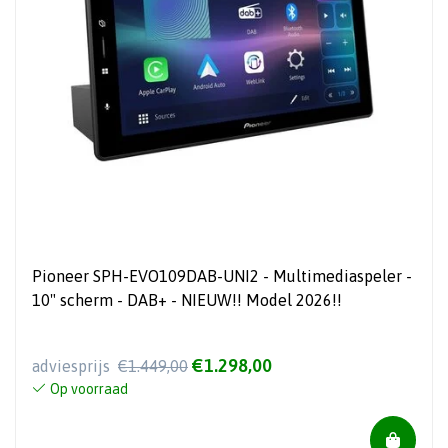
Pioneer SPH-EVO109DAB-UNI2 - Multimediaspeler -
10" scherm - DAB+ - NIEUW!! Model 2026!!
€1.298,00
adviesprijs
€1.449,00
Op voorraad