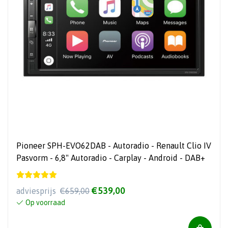
Pioneer SPH-EVO62DAB - Autoradio - Renault Clio IV
Pasvorm - 6,8" Autoradio - Carplay - Android - DAB+
€539,00
adviesprijs
€659,00
Op voorraad