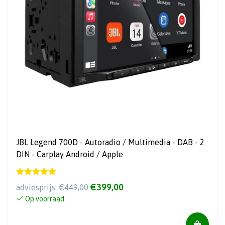
JBL Legend 700D - Autoradio / Multimedia - DAB - 2
DIN - Carplay Android / Apple
€399,00
adviesprijs
€449,00
Op voorraad