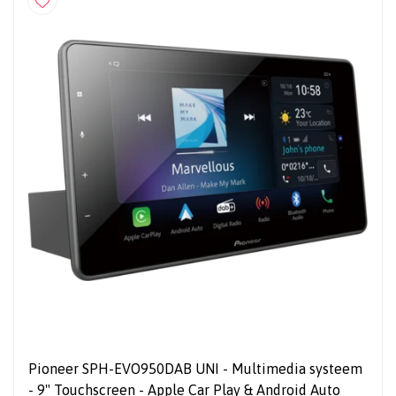
Pioneer SPH-EVO950DAB UNI - Multimedia systeem
- 9" Touchscreen - Apple Car Play & Android Auto