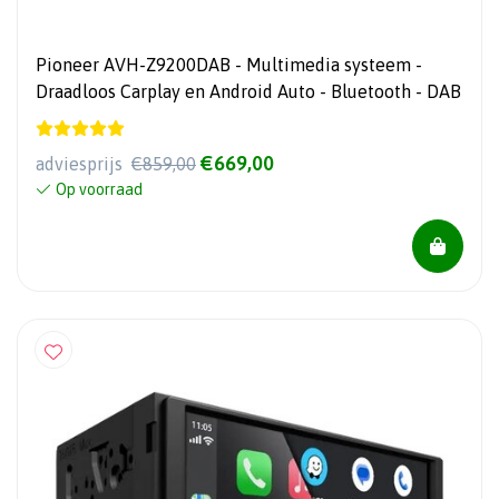
Pioneer AVH-Z9200DAB - Multimedia systeem -
Draadloos Carplay en Android Auto - Bluetooth - DAB
€669,00
adviesprijs
€859,00
Op voorraad