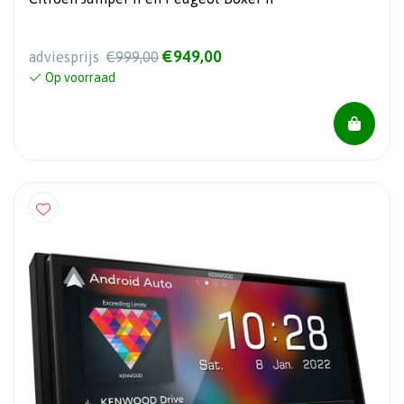
€949,00
adviesprijs
€999,00
Op voorraad