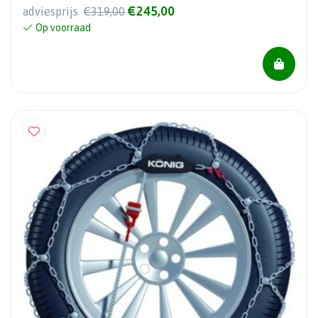
€245,00
adviesprijs
€319,00
Op voorraad