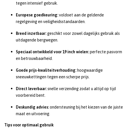
tegen intensief gebruik.
Europese goedkeuring:
voldoet aan de geldende
regelgeving en veiligheidsstandaarden.
Breed inzetbaar:
geschikt voor zowel dagelijks gebruik als
uitdagende bergwegen.
Speciaal ontwikkeld voor 19 inch wielen:
perfecte pasvorm
en betrouwbaarheid.
Goede prijs-kwaliteitverhouding:
hoogwaardige
sneeuwkettingen tegen een scherpe prijs.
Direct leverbaar:
snelle verzending zodat u altijd op tijd
voorbereid bent.
Deskundig advies:
ondersteuning bij het kiezen van de juiste
maat en uitvoering.
Tips voor optimaal gebruik