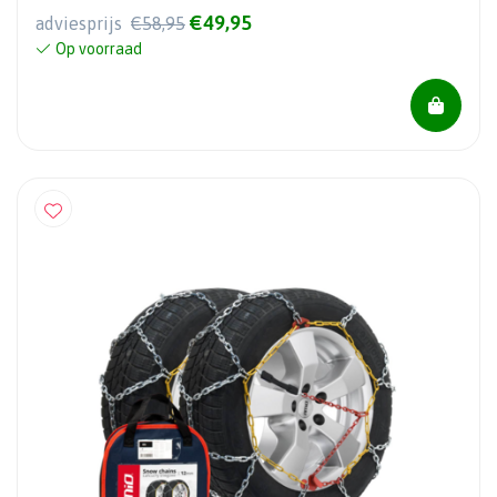
€49,95
adviesprijs
€58,95
Op voorraad