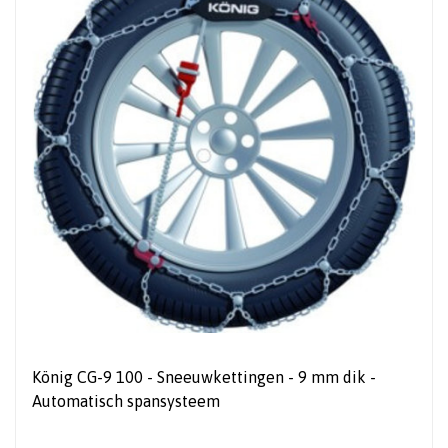
König CG-9 100 - Sneeuwkettingen - 9 mm dik -
Automatisch spansysteem