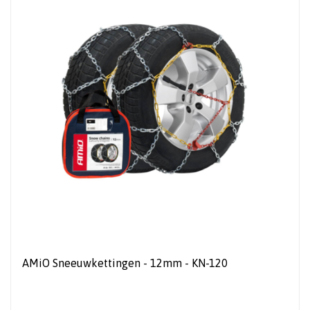
AMiO Sneeuwkettingen - 12mm - KN-120