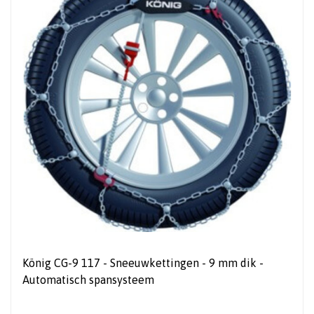
König CG-9 117 - Sneeuwkettingen - 9 mm dik -
Automatisch spansysteem