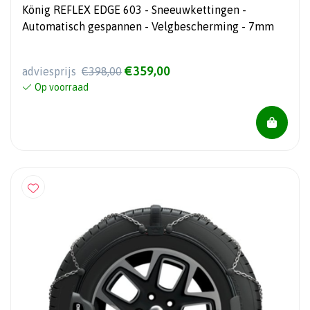
König REFLEX EDGE 603 - Sneeuwkettingen -
Automatisch gespannen - Velgbescherming - 7mm
€359,00
adviesprijs
€398,00
Op voorraad