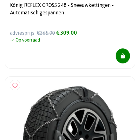
König REFLEX CROSS 248 - Sneeuwkettingen -
Automatisch gespannen
€309,00
adviesprijs
€365,00
Op voorraad