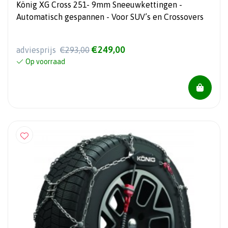
König XG Cross 251- 9mm Sneeuwkettingen -
Automatisch gespannen - Voor SUV’s en Crossovers
€249,00
adviesprijs
€293,00
Op voorraad