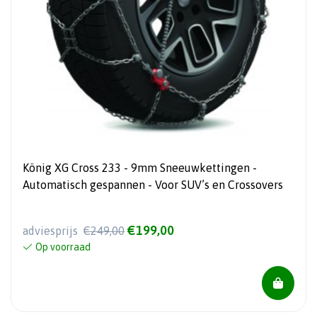
König XG Cross 233 - 9mm Sneeuwkettingen -
Automatisch gespannen - Voor SUV’s en Crossovers
€199,00
adviesprijs
€249,00
Op voorraad