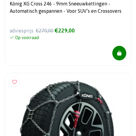
König XG Cross 246 - 9mm Sneeuwkettingen -
Automatisch gespannen - Voor SUV’s en Crossovers
€229,00
adviesprijs
€270,00
Op voorraad