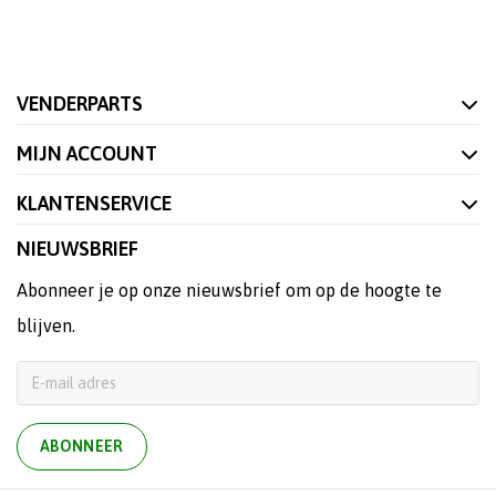
VENDERPARTS
MIJN ACCOUNT
KLANTENSERVICE
NIEUWSBRIEF
Abonneer je op onze nieuwsbrief om op de hoogte te
blijven.
ABONNEER