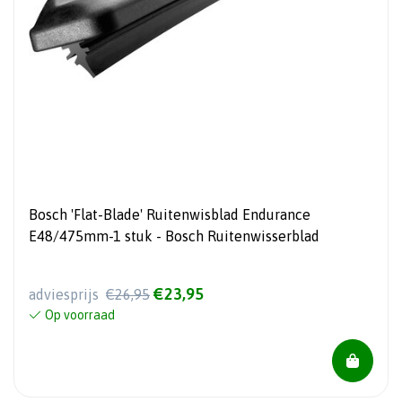
Bosch 'Flat-Blade' Ruitenwisblad Endurance
E48/475mm-1 stuk - Bosch Ruitenwisserblad
€23,95
adviesprijs
€26,95
Op voorraad