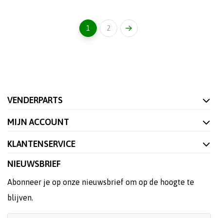
1
2
VENDERPARTS
MIJN ACCOUNT
KLANTENSERVICE
NIEUWSBRIEF
Abonneer je op onze nieuwsbrief om op de hoogte te
blijven.