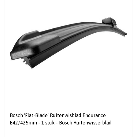
Bosch 'Flat-Blade' Ruitenwisblad Endurance
E42/425mm - 1 stuk - Bosch Ruitenwisserblad