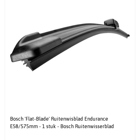
Bosch 'Flat-Blade' Ruitenwisblad Endurance
E58/575mm - 1 stuk - Bosch Ruitenwisserblad