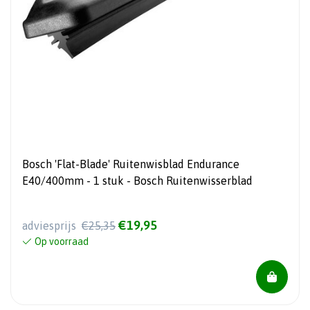
Bosch 'Flat-Blade' Ruitenwisblad Endurance
E40/400mm - 1 stuk - Bosch Ruitenwisserblad
€19,95
adviesprijs
€25,35
Op voorraad