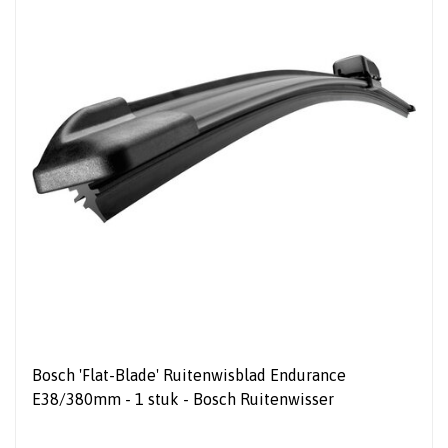
Bosch 'Flat-Blade' Ruitenwisblad Endurance
E38/380mm - 1 stuk - Bosch Ruitenwisser