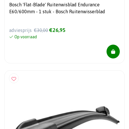
Bosch 'Flat-Blade' Ruitenwisblad Endurance
E60/600mm - 1 stuk - Bosch Ruitenwisserblad
€26,95
adviesprijs
€30,00
Op voorraad