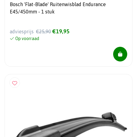
Bosch 'Flat-Blade' Ruitenwisblad Endurance
E45/450mm - 1 stuk
€19,95
adviesprijs
€25,90
Op voorraad