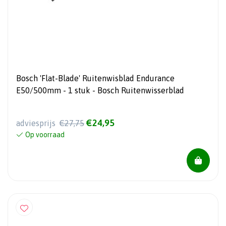
Bosch 'Flat-Blade' Ruitenwisblad Endurance
E50/500mm - 1 stuk - Bosch Ruitenwisserblad
€24,95
adviesprijs
€27,75
Op voorraad