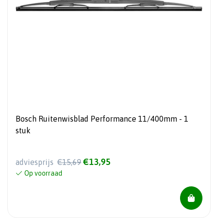
Bosch Ruitenwisblad Performance 11/400mm - 1
stuk
€13,95
adviesprijs
€15,69
Op voorraad