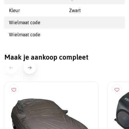
Kleur
Zwart
Wielmaat code
Wielmaat code
Maak je aankoop compleet