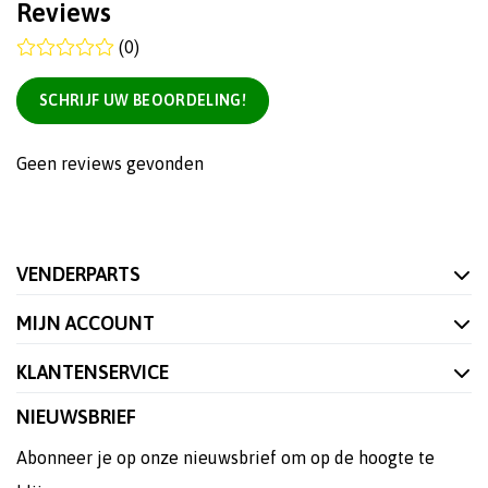
Reviews
(0)
SCHRIJF UW BEOORDELING!
Geen reviews gevonden
VENDERPARTS
MIJN ACCOUNT
KLANTENSERVICE
NIEUWSBRIEF
Abonneer je op onze nieuwsbrief om op de hoogte te