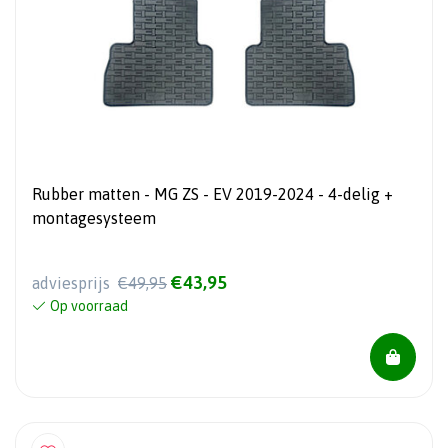
Rubber matten - MG ZS - EV 2019-2024 - 4-delig +
montagesysteem
€43,95
adviesprijs
€49,95
Op voorraad