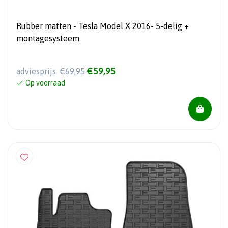
Rubber matten - Tesla Model X 2016- 5-delig +
montagesysteem
€59,95
adviesprijs
€69,95
Op voorraad