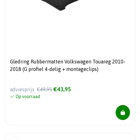
Gledring Rubbermatten Volkswagen Touareg 2010-
2018 (G profiel 4-delig + montageclips)
€43,95
adviesprijs
€49,95
Op voorraad