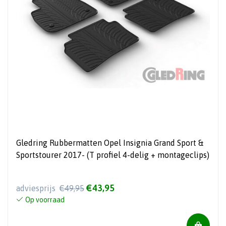
Gledring Rubbermatten Opel Insignia Grand Sport &
Sportstourer 2017- (T profiel 4-delig + montageclips)
€43,95
adviesprijs
€49,95
Op voorraad