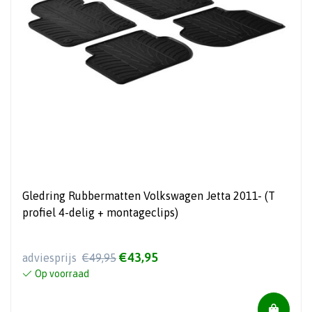
Gledring Rubbermatten Volkswagen Jetta 2011- (T
profiel 4-delig + montageclips)
€43,95
adviesprijs
€49,95
Op voorraad