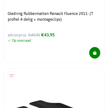
Gledring Rubbermatten Renault Fluence 2011- (T
profiel 4-delig + montageclips)
€43,95
adviesprijs
€49,95
Op voorraad