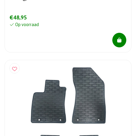
€48,95
Op voorraad