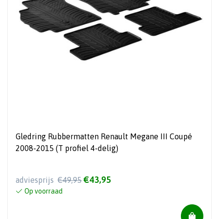
Gledring Rubbermatten Renault Megane III Coupé
2008-2015 (T profiel 4-delig)
€43,95
adviesprijs
€49,95
Op voorraad