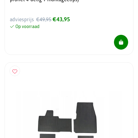
€43,95
adviesprijs
€49,95
Op voorraad