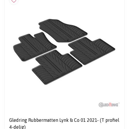
Gledring Rubbermatten Lynk & Co 01 2021- (T profiel
4-delig)