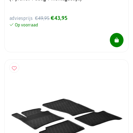
€43,95
adviesprijs
€49,95
Op voorraad