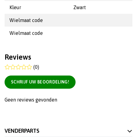
Kleur
Zwart
Wielmaat code
Wielmaat code
Reviews
(0)
SCHRIJF UW BEOORDELING!
Geen reviews gevonden
VENDERPARTS