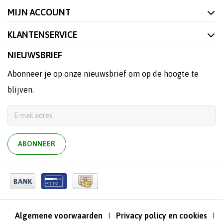
MIJN ACCOUNT
KLANTENSERVICE
NIEUWSBRIEF
Abonneer je op onze nieuwsbrief om op de hoogte te
blijven.
ABONNEER
Algemene voorwaarden
Privacy policy en cookies
|
|