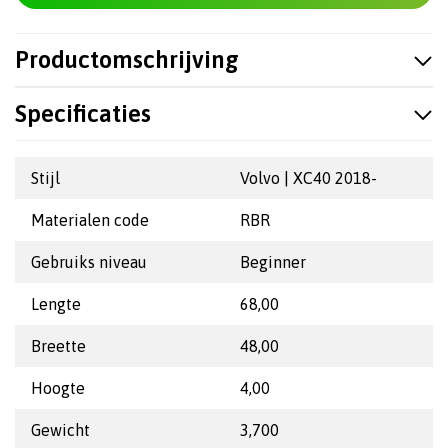
Productomschrijving
Specificaties
Stijl
Volvo | XC40 2018-
Materialen code
RBR
Gebruiks niveau
Beginner
Lengte
68,00
Breette
48,00
Hoogte
4,00
Gewicht
3,700