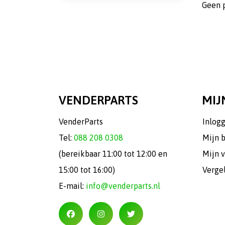
Geen 
VENDERPARTS
MIJ
VenderParts
Inlog
Tel:
088 208 0308
Mijn 
(bereikbaar 11:00 tot 12:00 en
Mijn v
15:00 tot 16:00)
Verge
E-mail:
info@venderparts.nl