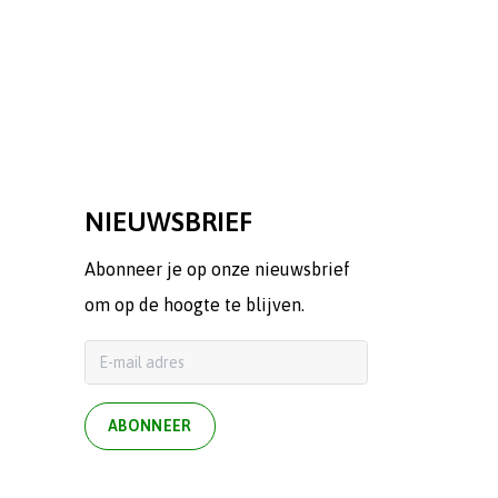
NIEUWSBRIEF
Abonneer je op onze nieuwsbrief
om op de hoogte te blijven.
ABONNEER