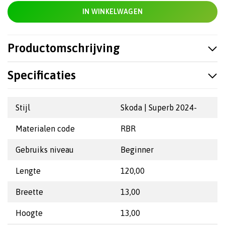
IN WINKELWAGEN
Productomschrijving
Specificaties
Stijl
Skoda | Superb 2024-
Materialen code
RBR
Gebruiks niveau
Beginner
Lengte
120,00
Breette
13,00
Hoogte
13,00