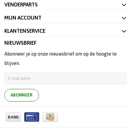
VENDERPARTS
MIJN ACCOUNT
KLANTENSERVICE
NIEUWSBRIEF
Abonneer je op onze nieuwsbrief om op de hoogte te
blijven.
ABONNEER