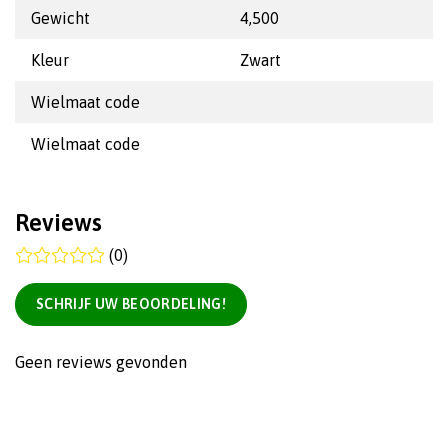
Gewicht
4,500
Kleur
Zwart
Wielmaat code
Wielmaat code
Reviews
(0)
SCHRIJF UW BEOORDELING!
Geen reviews gevonden