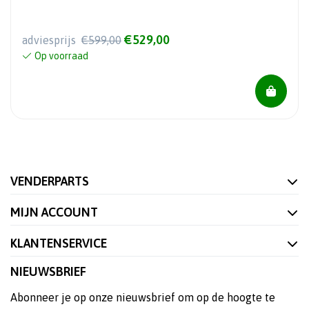
€529,00
adviesprijs
€599,00
Op voorraad
VENDERPARTS
MIJN ACCOUNT
KLANTENSERVICE
NIEUWSBRIEF
Abonneer je op onze nieuwsbrief om op de hoogte te