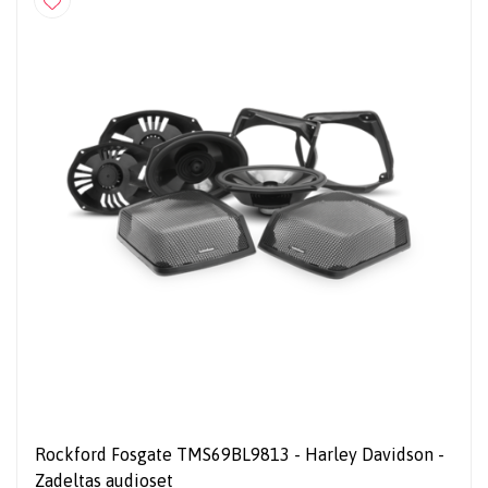
Rockford Fosgate TMS69BL9813 - Harley Davidson -
Zadeltas audioset