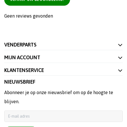
Geen reviews gevonden
VENDERPARTS
MIJN ACCOUNT
KLANTENSERVICE
NIEUWSBRIEF
Abonneer je op onze nieuwsbrief om op de hoogte te
blijven.