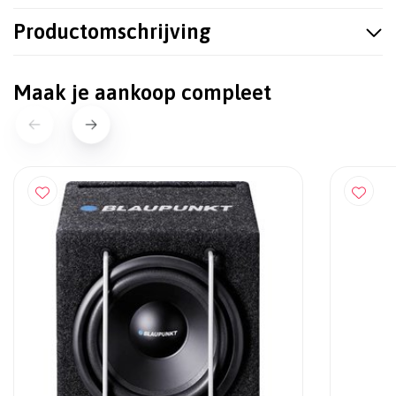
Productomschrijving
Maak je aankoop compleet