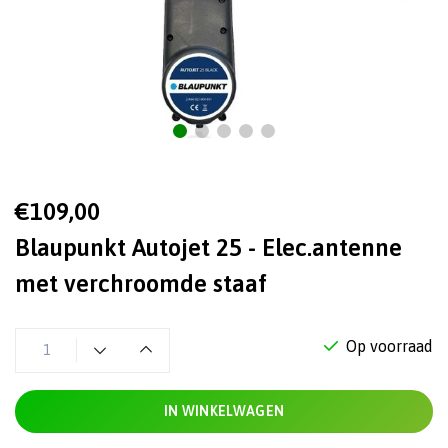
€109,00
Blaupunkt Autojet 25 - Elec.antenne
met verchroomde staaf
Op voorraad
IN WINKELWAGEN