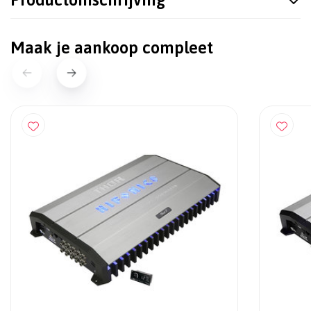
Maak je aankoop compleet