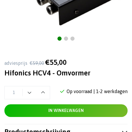
€55,00
adviesprijs
€59,00
Hifonics HCV4 - Omvormer
Op voorraad
| 1-2 werkdagen
IN WINKELWAGEN
Productomschrijving