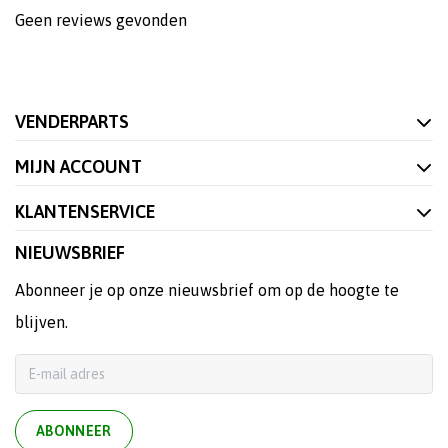
Geen reviews gevonden
VENDERPARTS
MIJN ACCOUNT
KLANTENSERVICE
NIEUWSBRIEF
Abonneer je op onze nieuwsbrief om op de hoogte te
blijven.
ABONNEER