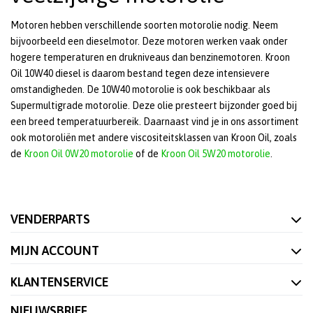
Motoren hebben verschillende soorten motorolie nodig. Neem
bijvoorbeeld een dieselmotor. Deze motoren werken vaak onder
hogere temperaturen en drukniveaus dan benzinemotoren. Kroon
Oil 10W40 diesel is daarom bestand tegen deze intensievere
omstandigheden. De 10W40 motorolie is ook beschikbaar als
Supermultigrade motorolie. Deze olie presteert bijzonder goed bij
een breed temperatuurbereik. Daarnaast vind je in ons assortiment
ook motoroliën met andere viscositeitsklassen van Kroon Oil, zoals
de
Kroon Oil 0W20 motorolie
of de
Kroon Oil 5W20 motorolie
.
VENDERPARTS
MIJN ACCOUNT
KLANTENSERVICE
NIEUWSBRIEF