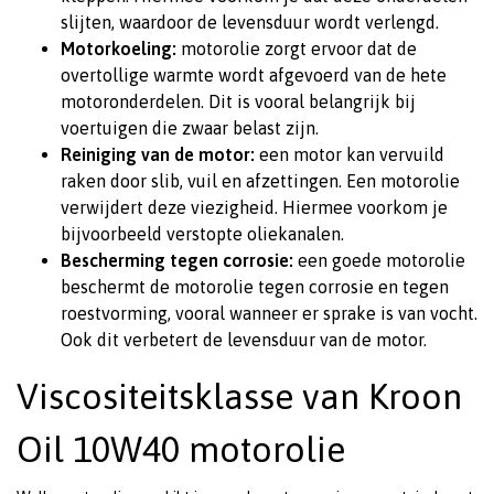
slijten, waardoor de levensduur wordt verlengd.
Motorkoeling:
motorolie zorgt ervoor dat de
overtollige warmte wordt afgevoerd van de hete
motoronderdelen. Dit is vooral belangrijk bij
voertuigen die zwaar belast zijn.
Reiniging van de motor:
een motor kan vervuild
raken door slib, vuil en afzettingen. Een motorolie
verwijdert deze viezigheid. Hiermee voorkom je
bijvoorbeeld verstopte oliekanalen.
Bescherming tegen corrosie:
een goede motorolie
beschermt de motorolie tegen corrosie en tegen
roestvorming, vooral wanneer er sprake is van vocht.
Ook dit verbetert de levensduur van de motor.
Viscositeitsklasse van Kroon
Oil 10W40 motorolie