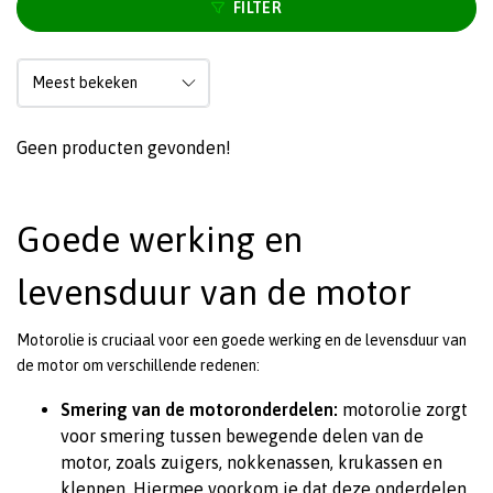
FILTER
Geen producten gevonden!
Goede werking en
levensduur van de motor
Motorolie is cruciaal voor een goede werking en de levensduur van
de motor om verschillende redenen:
Smering van de motoronderdelen:
motorolie zorgt
voor smering tussen bewegende delen van de
motor, zoals zuigers, nokkenassen, krukassen en
kleppen. Hiermee voorkom je dat deze onderdelen