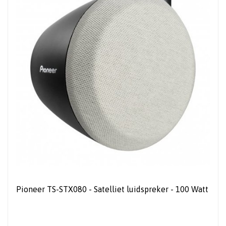
Pioneer TS-STX080 - Satelliet luidspreker - 100 Watt