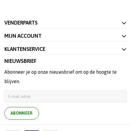
VENDERPARTS
MIJN ACCOUNT
KLANTENSERVICE
NIEUWSBRIEF
Abonneer je op onze nieuwsbrief om op de hoogte te
blijven.
ABONNEER