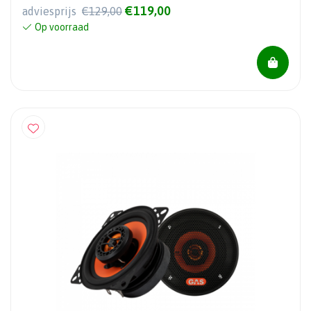
€119,00
adviesprijs
€129,00
Op voorraad