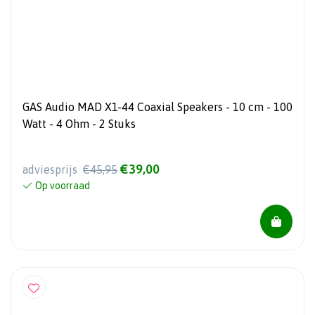
GAS Audio MAD X1-44 Coaxial Speakers - 10 cm - 100
Watt - 4 Ohm - 2 Stuks
€39,00
adviesprijs
€45,95
Op voorraad