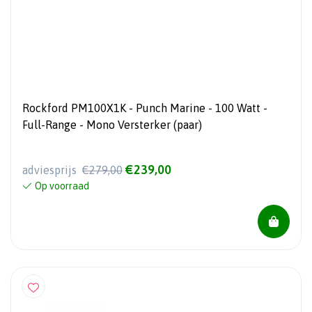
Rockford PM100X1K - Punch Marine - 100 Watt -
Full-Range - Mono Versterker (paar)
€239,00
adviesprijs
€279,00
Op voorraad