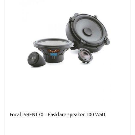
Focal ISREN130 - Pasklare speaker 100 Watt