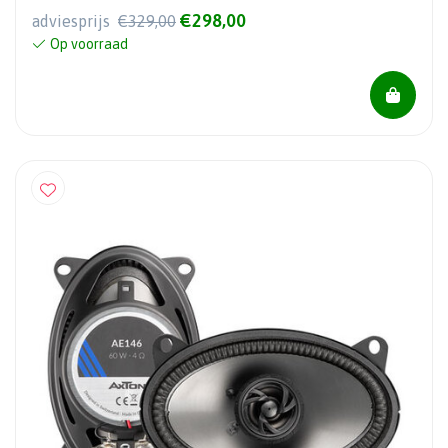
€298,00
adviesprijs
€329,00
Op voorraad