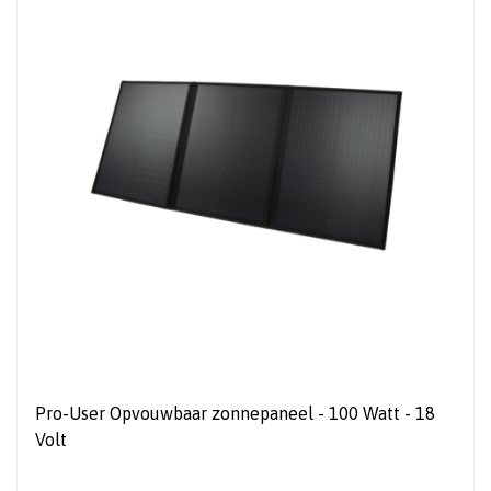
Pro-User Opvouwbaar zonnepaneel - 100 Watt - 18
Volt