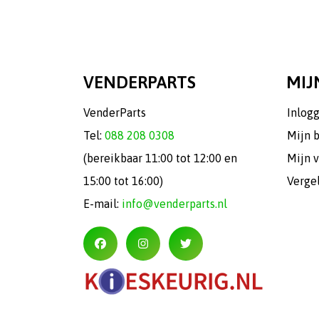
VENDERPARTS
MIJ
VenderParts
Inlog
Tel:
088 208 0308
Mijn 
(bereikbaar 11:00 tot 12:00 en
Mijn v
15:00 tot 16:00)
Verge
E-mail:
info@venderparts.nl