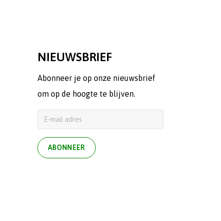
NIEUWSBRIEF
Abonneer je op onze nieuwsbrief
om op de hoogte te blijven.
ABONNEER