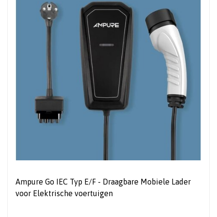
Ampure Go IEC Typ E/F - Draagbare Mobiele Lader
voor Elektrische voertuigen