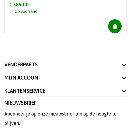
€389,00
Op voorraad
VENDERPARTS
MIJN ACCOUNT
KLANTENSERVICE
NIEUWSBRIEF
Abonneer je op onze nieuwsbrief om op de hoogte te
blijven.