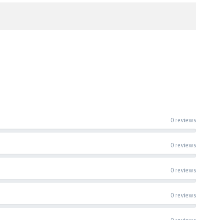
0 reviews
0 reviews
0 reviews
0 reviews