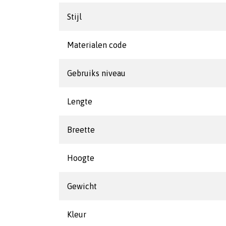
Stijl
Materialen code
Gebruiks niveau
Lengte
Breette
Hoogte
Gewicht
Kleur