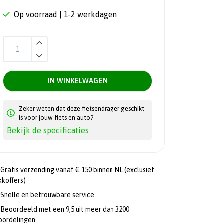
Op voorraad
| 1-2 werkdagen
IN WINKELWAGEN
Zeker weten dat deze fietsendrager geschikt
is voor jouw fiets en auto?
Bekijk de specificaties
Gratis verzending vanaf € 150 binnen NL (exclusief
kkoffers)
Snelle en betrouwbare service
Beoordeeld met een 9,5 uit meer dan 3200
oordelingen