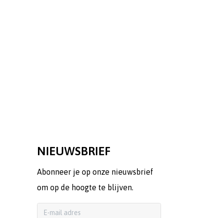
NIEUWSBRIEF
Abonneer je op onze nieuwsbrief
om op de hoogte te blijven.