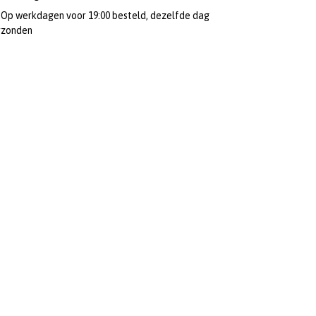
Op werkdagen voor 19:00 besteld, dezelfde dag
rzonden