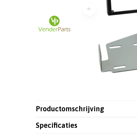
Productomschrijving
Specificaties