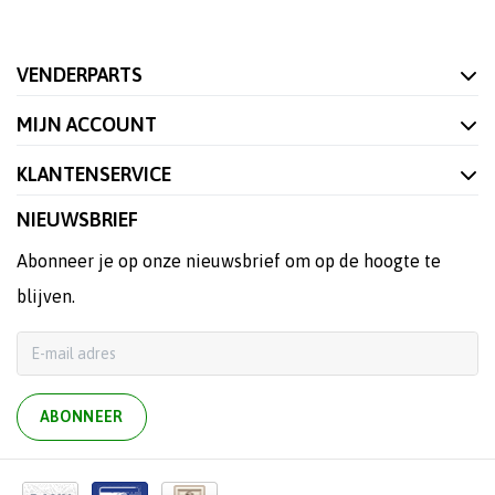
VENDERPARTS
MIJN ACCOUNT
KLANTENSERVICE
NIEUWSBRIEF
Abonneer je op onze nieuwsbrief om op de hoogte te
blijven.
ABONNEER