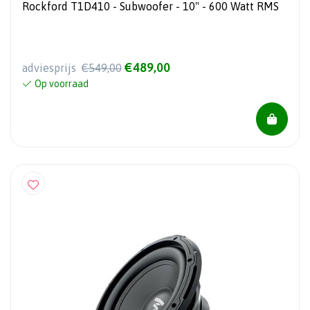
Rockford T1D410 - Subwoofer - 10" - 600 Watt RMS
€489,00
adviesprijs
€549,00
Op voorraad