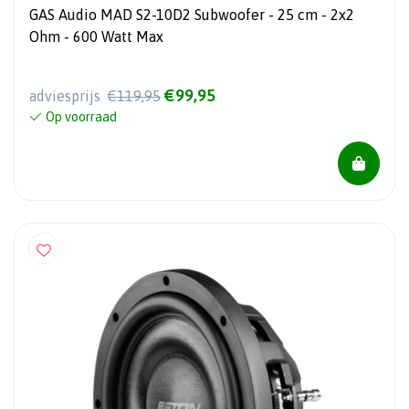
GAS Audio MAD S2-10D2 Subwoofer - 25 cm - 2x2
Ohm - 600 Watt Max
€99,95
adviesprijs
€119,95
Op voorraad