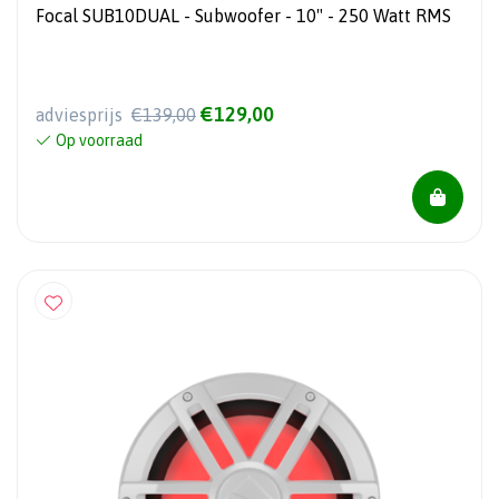
Focal SUB10DUAL - Subwoofer - 10" - 250 Watt RMS
€129,00
adviesprijs
€139,00
Op voorraad