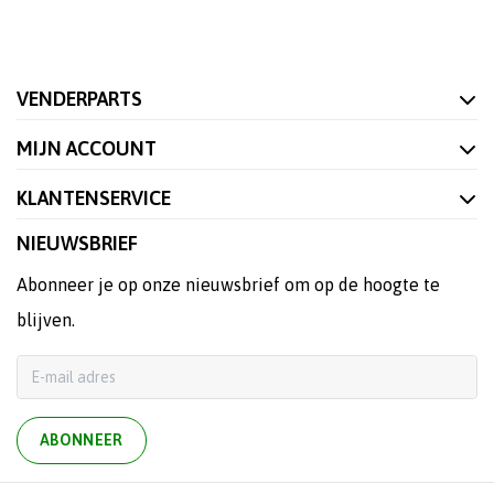
VENDERPARTS
MIJN ACCOUNT
KLANTENSERVICE
NIEUWSBRIEF
Abonneer je op onze nieuwsbrief om op de hoogte te
blijven.
ABONNEER