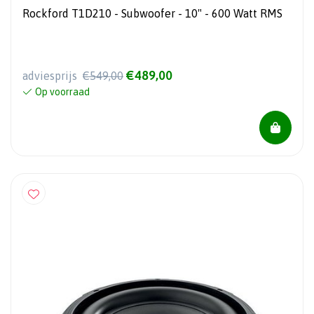
Rockford T1D210 - Subwoofer - 10" - 600 Watt RMS
€489,00
adviesprijs
€549,00
Op voorraad