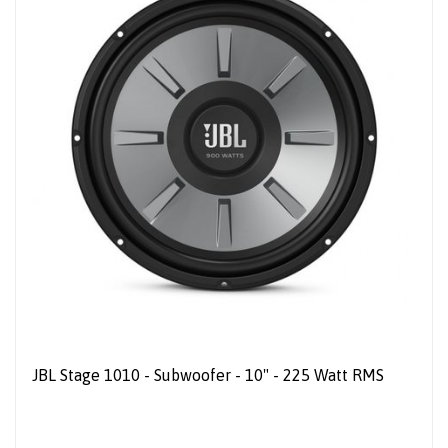
JBL Stage 1010 - Subwoofer - 10" - 225 Watt RMS