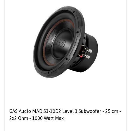
GAS Audio MAD S3-10D2 Level 3 Subwoofer - 25 cm -
2x2 Ohm - 1000 Watt Max.