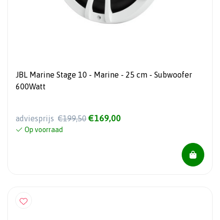
JBL Marine Stage 10 - Marine - 25 cm - Subwoofer
600Watt
€169,00
adviesprijs
€199,50
Op voorraad