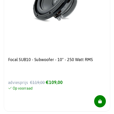
Focal SUB10 - Subwoofer - 10" - 250 Watt RMS
€109,00
adviesprijs
€119,00
Op voorraad