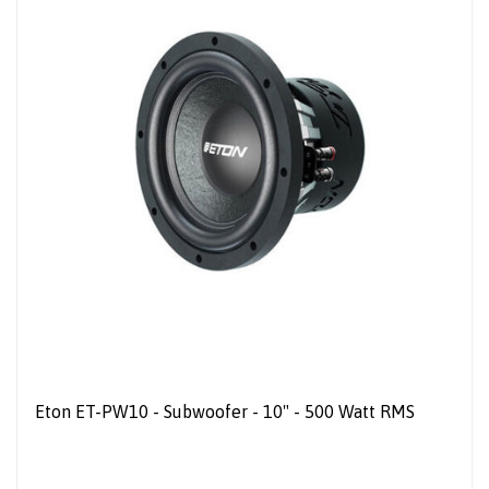
Eton ET-PW10 - Subwoofer - 10" - 500 Watt RMS