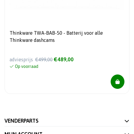
Thinkware TWA-BAB-50 - Batterij voor alle
Thinkware dashcams
€489,00
adviesprijs
€499,00
Op voorraad
VENDERPARTS