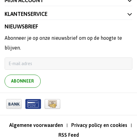
MIJN ACCOUNT
KLANTENSERVICE
NIEUWSBRIEF
Abonneer je op onze nieuwsbrief om op de hoogte te
blijven.
ABONNEER
Algemene voorwaarden
Privacy policy en cookies
|
|
RSS Feed