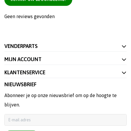
Geen reviews gevonden
VENDERPARTS
MIJN ACCOUNT
KLANTENSERVICE
NIEUWSBRIEF
Abonneer je op onze nieuwsbrief om op de hoogte te
blijven.