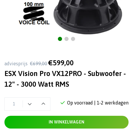
€599,00
adviesprijs
€699,00
ESX Vision Pro VX12PRO - Subwoofer -
12" - 3000 Watt RMS
Op voorraad
| 1-2 werkdagen
IN WINKELWAGEN