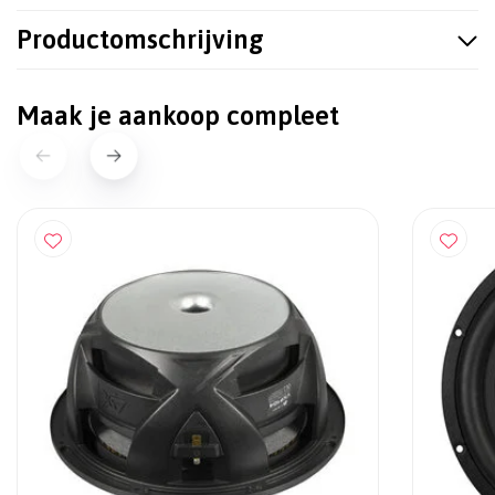
Productomschrijving
Maak je aankoop compleet