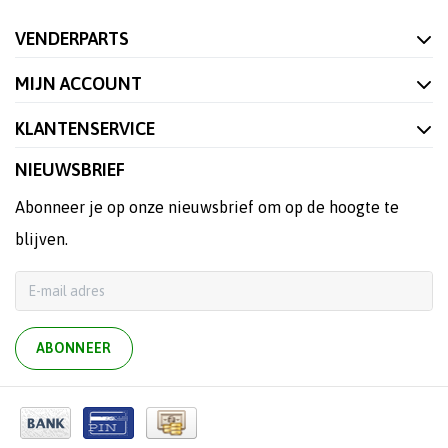
VENDERPARTS
MIJN ACCOUNT
KLANTENSERVICE
NIEUWSBRIEF
Abonneer je op onze nieuwsbrief om op de hoogte te
blijven.
ABONNEER