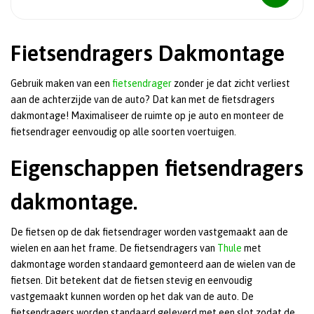
Fietsendragers Dakmontage
Gebruik maken van een
fietsendrager
zonder je dat zicht verliest
aan de achterzijde van de auto? Dat kan met de fietsdragers
dakmontage! Maximaliseer de ruimte op je auto en monteer de
fietsendrager eenvoudig op alle soorten voertuigen.
Eigenschappen fietsendragers
dakmontage.
De fietsen op de dak fietsendrager worden vastgemaakt aan de
wielen en aan het frame. De fietsendragers van
Thule
met
dakmontage worden standaard gemonteerd aan de wielen van de
fietsen. Dit betekent dat de fietsen stevig en eenvoudig
vastgemaakt kunnen worden op het dak van de auto. De
fietsendragers worden standaard geleverd met een slot zodat de