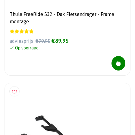
Thule FreeRide 532 - Dak Fietsendrager - Frame
montage
€89,95
adviesprijs
€99,95
Op voorraad