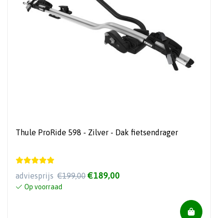
Thule ProRide 598 - Zilver - Dak fietsendrager
€189,00
adviesprijs
€199,00
Op voorraad