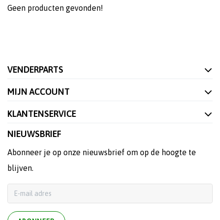
Geen producten gevonden!
VENDERPARTS
MIJN ACCOUNT
KLANTENSERVICE
NIEUWSBRIEF
Abonneer je op onze nieuwsbrief om op de hoogte te
blijven.