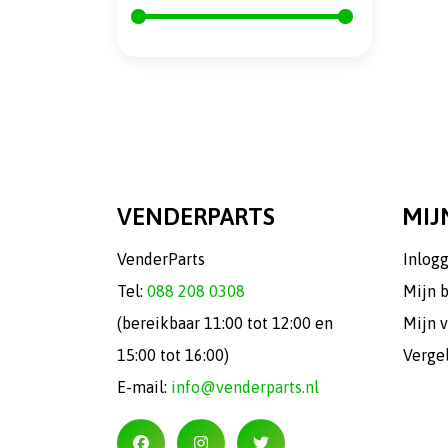
VENDERPARTS
MIJ
VenderParts
Inlog
Tel:
088 208 0308
Mijn 
(bereikbaar 11:00 tot 12:00 en
Mijn v
15:00 tot 16:00)
Verge
E-mail:
info@venderparts.nl