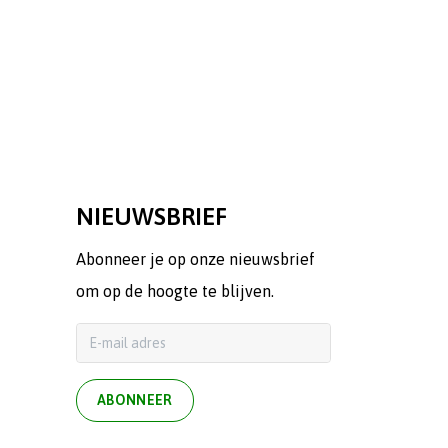
NIEUWSBRIEF
Abonneer je op onze nieuwsbrief
om op de hoogte te blijven.
ABONNEER