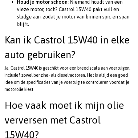
Houd je motor schoon:
Niemand houdt van een
vieze motor, toch? Castrol 15W40 pakt vuil en
sludge aan, zodat je motor van binnen spic en span
blijft.
Kan ik Castrol 15W40 in elke
auto gebruiken?
Ja, Castrol 15W40 is geschikt voor een breed scala aan voertuigen,
inclusief zowel benzine- als dieselmotoren. Het is altijd een goed
idee om de specificaties van je voertuig te controleren voordat je
motorolie kiest.
Hoe vaak moet ik mijn olie
verversen met Castrol
15W40?