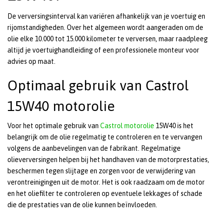
De verversingsinterval kan variëren afhankelijk van je voertuig en
rijomstandigheden. Over het algemeen wordt aangeraden om de
olie elke 10.000 tot 15.000 kilometer te verversen, maar raadpleeg
altijd je voertuighandleiding of een professionele monteur voor
advies op maat.
Optimaal gebruik van Castrol
15W40 motorolie
Voor het optimale gebruik van
Castrol motorolie
15W40 is het
belangrijk om de olie regelmatig te controleren en te vervangen
volgens de aanbevelingen van de fabrikant. Regelmatige
olieverversingen helpen bij het handhaven van de motorprestaties,
beschermen tegen slijtage en zorgen voor de verwijdering van
verontreinigingen uit de motor. Het is ook raadzaam om de motor
en het oliefilter te controleren op eventuele lekkages of schade
die de prestaties van de olie kunnen beïnvloeden.