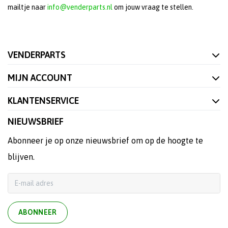
mailtje naar
info@venderparts.nl
om jouw vraag te stellen.
VENDERPARTS
MIJN ACCOUNT
KLANTENSERVICE
NIEUWSBRIEF
Abonneer je op onze nieuwsbrief om op de hoogte te
blijven.
ABONNEER