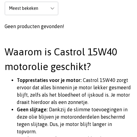
Geen producten gevonden!
Waarom is Castrol 15W40
motorolie geschikt?
Topprestaties voor je motor:
Castrol 15W40 zorgt
ervoor dat alles binnenin je motor lekker gesmeerd
blijft, zelfs als het bloedheet of ijskoud is. Je motor
draait hierdoor als een zonnetje.
Geen slijtage:
Dankzij de slimme toevoegingen in
deze olie blijven je motoronderdelen beschermd
tegen slijtage. Dus, je motor blijft langer in
topvorm.