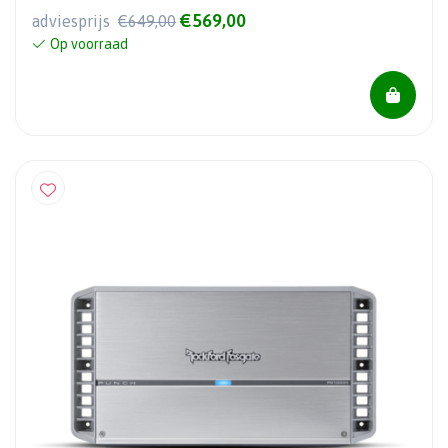
€569,00
adviesprijs
€649,00
Op voorraad