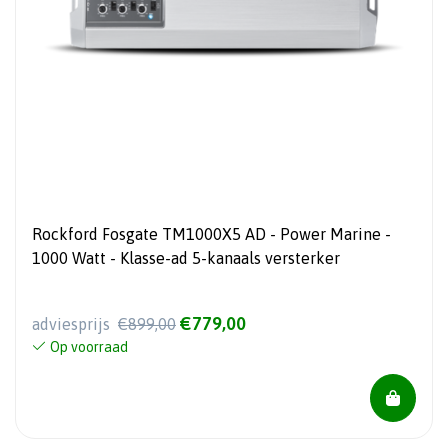
Rockford Fosgate TM1000X5 AD - Power Marine -
1000 Watt - Klasse-ad 5-kanaals versterker
€779,00
adviesprijs
€899,00
Op voorraad