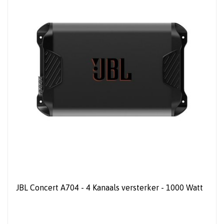
JBL Concert A704 - 4 Kanaals versterker - 1000 Watt