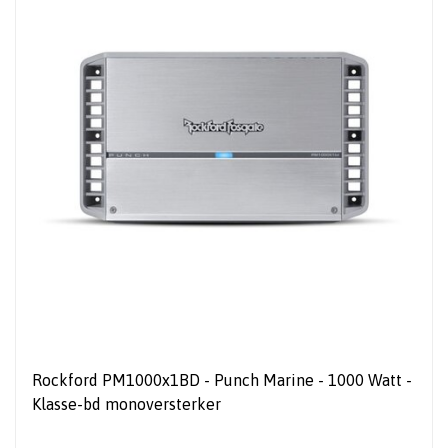
Rockford PM1000x1BD - Punch Marine - 1000 Watt -
Klasse-bd monoversterker