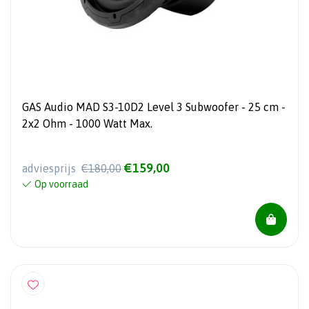
GAS Audio MAD S3-10D2 Level 3 Subwoofer - 25 cm -
2x2 Ohm - 1000 Watt Max.
€159,00
adviesprijs
€180,00
Op voorraad