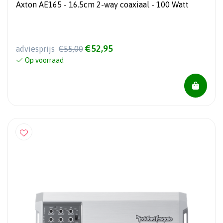
Axton AE165 - 16.5cm 2-way coaxiaal - 100 Watt
€52,95
adviesprijs
€55,00
Op voorraad