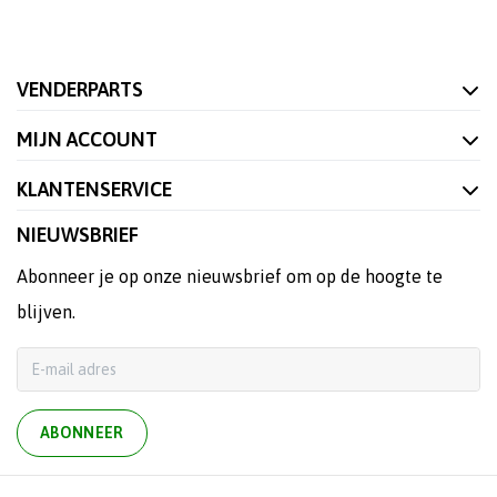
VENDERPARTS
MIJN ACCOUNT
KLANTENSERVICE
NIEUWSBRIEF
Abonneer je op onze nieuwsbrief om op de hoogte te
blijven.
ABONNEER