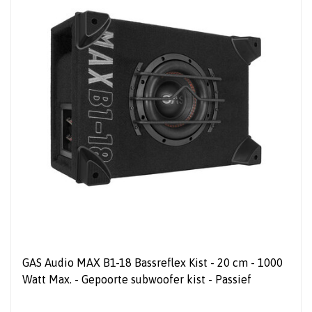
GAS Audio MAX B1-18 Bassreflex Kist - 20 cm - 1000
Watt Max. - Gepoorte subwoofer kist - Passief