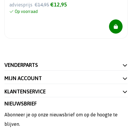
€12,95
adviesprijs
€14,95
Op voorraad
VENDERPARTS
MIJN ACCOUNT
KLANTENSERVICE
NIEUWSBRIEF
Abonneer je op onze nieuwsbrief om op de hoogte te
blijven.