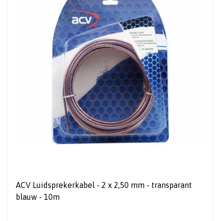
ACV Luidsprekerkabel - 2 x 2,50 mm - transparant
blauw - 10m