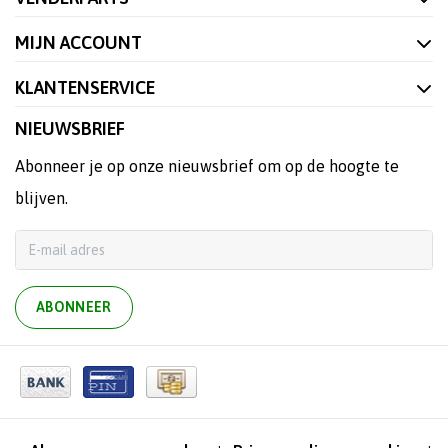
MIJN ACCOUNT
KLANTENSERVICE
NIEUWSBRIEF
Abonneer je op onze nieuwsbrief om op de hoogte te
blijven.
ABONNEER