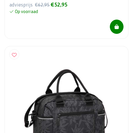
€52,95
adviesprijs
€62,95
Op voorraad