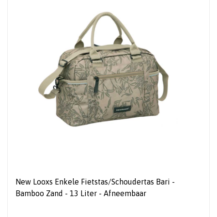
New Looxs Enkele Fietstas/Schoudertas Bari -
Bamboo Zand - 13 Liter - Afneembaar