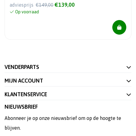
€139,00
adviesprijs
€149,00
Op voorraad
VENDERPARTS
MIJN ACCOUNT
KLANTENSERVICE
NIEUWSBRIEF
Abonneer je op onze nieuwsbrief om op de hoogte te
blijven.