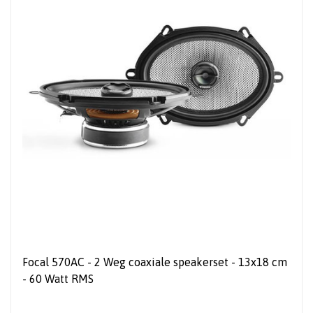
Focal 570AC - 2 Weg coaxiale speakerset - 13x18 cm
- 60 Watt RMS